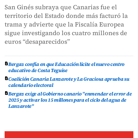
San Ginés subraya que Canarias fue el
territorio del Estado donde más facturó la
trama y advierte que la Fiscalía Europea
sigue investigando los cuatro millones de
euros “desaparecidos”
Bergaz confía en que Educación licite el nuevo centro
educativo de Costa Teguise
Coalición Canaria Lanzarote y La Graciosa aprueba su
calendario electoral
Bergaz exige al Gobierno canario "enmendar el error de
2025 y activar los 15 millones para el ciclo del agua de
Lanzarote"