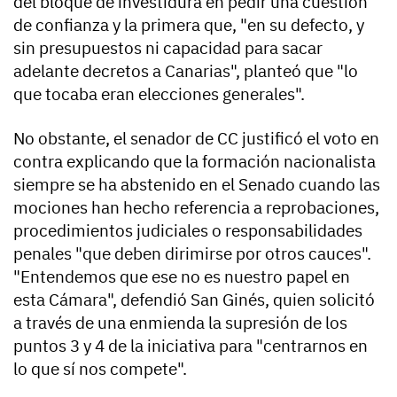
del bloque de investidura en pedir una cuestión
de confianza y la primera que, "en su defecto, y
sin presupuestos ni capacidad para sacar
adelante decretos a Canarias", planteó que "lo
que tocaba eran elecciones generales".
No obstante, el senador de CC justificó el voto en
contra explicando que la formación nacionalista
siempre se ha abstenido en el Senado cuando las
mociones han hecho referencia a reprobaciones,
procedimientos judiciales o responsabilidades
penales "que deben dirimirse por otros cauces".
"Entendemos que ese no es nuestro papel en
esta Cámara", defendió San Ginés, quien solicitó
a través de una enmienda la supresión de los
puntos 3 y 4 de la iniciativa para "centrarnos en
lo que sí nos compete".