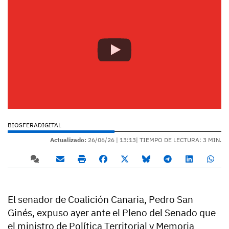
BIOSFERADIGITAL
Actualizado:
26/06/26 |
13:13
| TIEMPO DE LECTURA: 3 MIN.
El senador de Coalición Canaria, Pedro San
Ginés, expuso ayer ante el Pleno del Senado que
el ministro de Política Territorial y Memoria