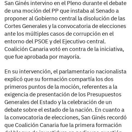
San Ginés intervino en el Pleno durante el debate
de una moción del PP que instaba al Senado a
proponer al Gobierno central la disolución de las
Cortes Generales y la convocatoria de elecciones
ante los múltiples casos de corrupción en el
entorno del PSOE y del Ejecutivo central.
Coalición Canaria votó en contra de la iniciativa,
que fue aprobada por mayoría.
En su intervención, el parlamentario nacionalista
explicó que su formación compartía los dos
primeros puntos de la moción, referentes a la
exigencia de presentación de los Presupuestos
Generales del Estado y la celebración de un
debate sobre el estado de la nación. En cuanto a
la convocatoria de elecciones, San Ginés recordó
que Coalición Canaria fue la primera formación