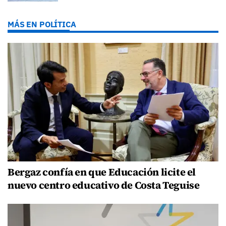
MÁS EN POLÍTICA
Bergaz confía en que Educación licite el
nuevo centro educativo de Costa Teguise