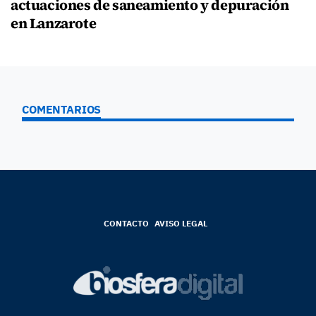
actuaciones de saneamiento y depuración
en Lanzarote
COMENTARIOS
CONTACTO
AVISO LEGAL