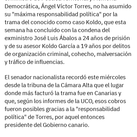
Democrática, Ángel Víctor Torres, no ha asumido
su "máxima responsabilidad política" por la
trama del conocido como caso Koldo, que esta
semana ha concluido con la condena del
exministro José Luis Ábalos a 24 años de prisión
y de su asesor Koldo García a 19 años por delitos
de organización criminal, cohecho, malversación
y tráfico de influencias.
El senador nacionalista recordó este miércoles
desde la tribuna de la Cámara Alta que el lugar
donde más facturó la trama fue en Canarias y
que, según los informes de la UCO, esos cobros
fueron posibles gracias a la "responsabilidad
política" de Torres, por aquel entonces
presidente del Gobierno canario.