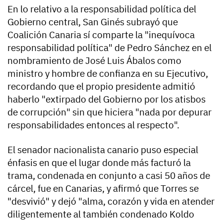
En lo relativo a la responsabilidad política del
Gobierno central, San Ginés subrayó que
Coalición Canaria sí comparte la "inequívoca
responsabilidad política" de Pedro Sánchez en el
nombramiento de José Luis Ábalos como
ministro y hombre de confianza en su Ejecutivo,
recordando que el propio presidente admitió
haberlo "extirpado del Gobierno por los atisbos
de corrupción" sin que hiciera "nada por depurar
responsabilidades entonces al respecto".
El senador nacionalista canario puso especial
énfasis en que el lugar donde más facturó la
trama, condenada en conjunto a casi 50 años de
cárcel, fue en Canarias, y afirmó que Torres se
"desvivió" y dejó "alma, corazón y vida en atender
diligentemente al también condenado Koldo