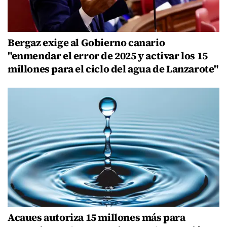
Bergaz exige al Gobierno canario
"enmendar el error de 2025 y activar los 15
millones para el ciclo del agua de Lanzarote"
Acaues autoriza 15 millones más para