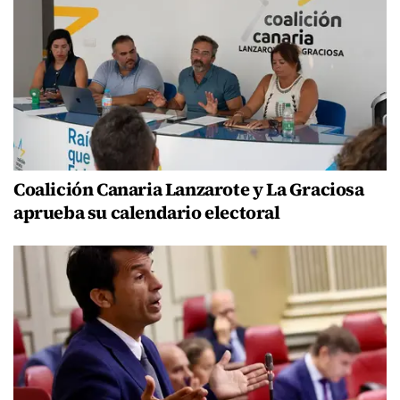
Coalición Canaria Lanzarote y La Graciosa
aprueba su calendario electoral