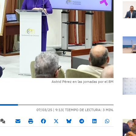
Astrid Pérez en las jornadas por el 8M
07/03/25 |
9:13
| TIEMPO DE LECTURA: 3 MIN.