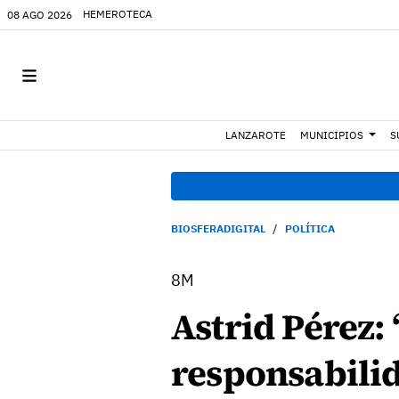
HEMEROTECA
08 AGO 2026
LANZAROTE
MUNICIPIOS
S
BIOSFERADIGITAL
POLÍTICA
8M
Astrid Pérez:
responsabilid