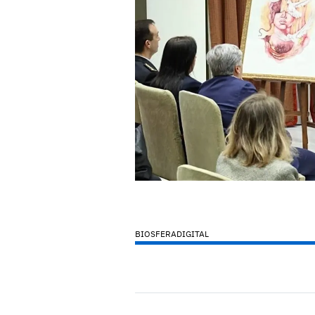
BIOSFERADIGITAL