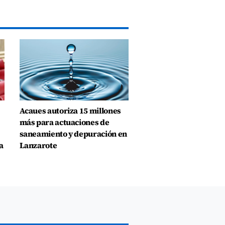
Acaues autoriza 15 millones
más para actuaciones de
saneamiento y depuración en
a
Lanzarote