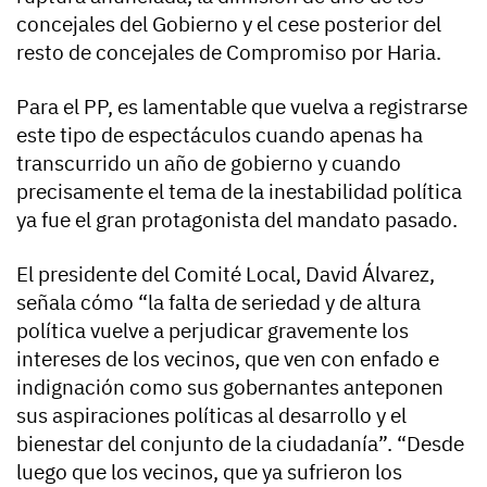
concejales del Gobierno y el cese posterior del
resto de concejales de Compromiso por Haria.
Para el PP, es lamentable que vuelva a registrarse
este tipo de espectáculos cuando apenas ha
transcurrido un año de gobierno y cuando
precisamente el tema de la inestabilidad política
ya fue el gran protagonista del mandato pasado.
El presidente del Comité Local, David Álvarez,
señala cómo “la falta de seriedad y de altura
política vuelve a perjudicar gravemente los
intereses de los vecinos, que ven con enfado e
indignación como sus gobernantes anteponen
sus aspiraciones políticas al desarrollo y el
bienestar del conjunto de la ciudadanía”. “Desde
luego que los vecinos, que ya sufrieron los