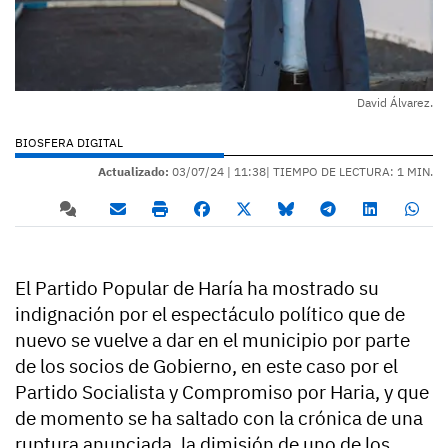
David Álvarez.
BIOSFERA DIGITAL
Actualizado:
03/07/24 |
11:38
| TIEMPO DE LECTURA: 1 MIN.
El Partido Popular de Haría ha mostrado su
indignación por el espectáculo político que de
nuevo se vuelve a dar en el municipio por parte
de los socios de Gobierno, en este caso por el
Partido Socialista y Compromiso por Haria, y que
de momento se ha saltado con la crónica de una
ruptura anunciada, la dimisión de uno de los