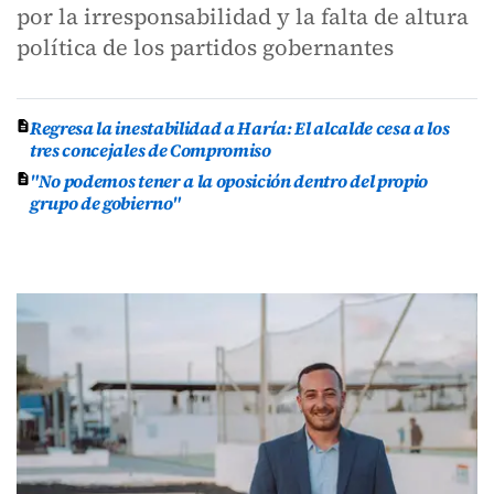
por la irresponsabilidad y la falta de altura
política de los partidos gobernantes
Regresa la inestabilidad a Haría: El alcalde cesa a los
tres concejales de Compromiso
"No podemos tener a la oposición dentro del propio
grupo de gobierno"