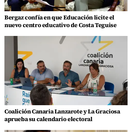
Bergaz confía en que Educación licite el
nuevo centro educativo de Costa Teguise
Coalición Canaria Lanzarote y La Graciosa
aprueba su calendario electoral