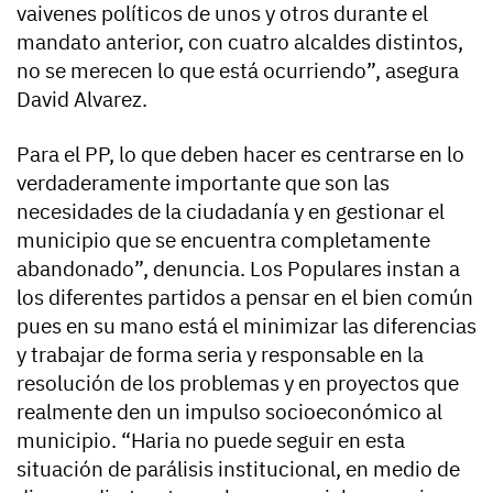
vaivenes políticos de unos y otros durante el
mandato anterior, con cuatro alcaldes distintos,
no se merecen lo que está ocurriendo”, asegura
David Alvarez.
Para el PP, lo que deben hacer es centrarse en lo
verdaderamente importante que son las
necesidades de la ciudadanía y en gestionar el
municipio que se encuentra completamente
abandonado”, denuncia. Los Populares instan a
los diferentes partidos a pensar en el bien común
pues en su mano está el minimizar las diferencias
y trabajar de forma seria y responsable en la
resolución de los problemas y en proyectos que
realmente den un impulso socioeconómico al
municipio. “Haria no puede seguir en esta
situación de parálisis institucional, en medio de