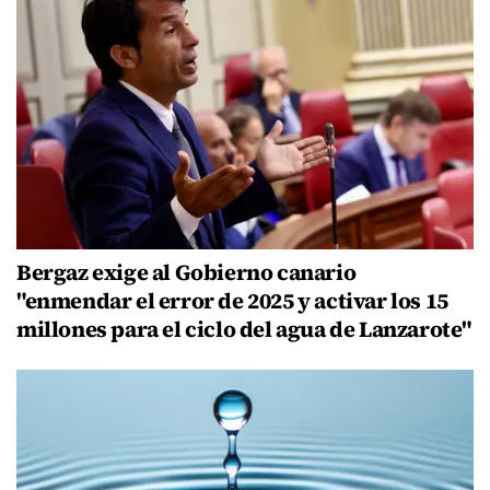
Bergaz exige al Gobierno canario
"enmendar el error de 2025 y activar los 15
millones para el ciclo del agua de Lanzarote"