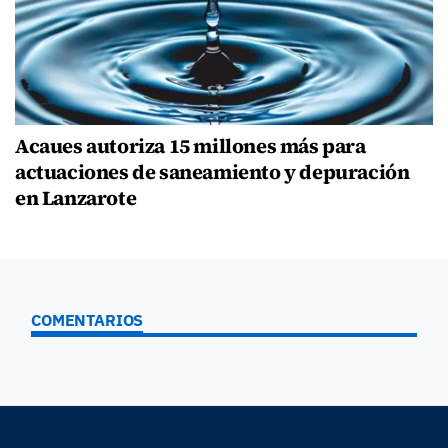
Acaues autoriza 15 millones más para
actuaciones de saneamiento y depuración
en Lanzarote
COMENTARIOS