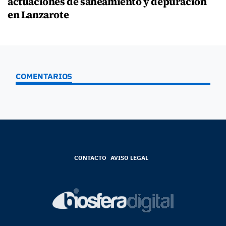
actuaciones de saneamiento y depuración
en Lanzarote
COMENTARIOS
CONTACTO
AVISO LEGAL