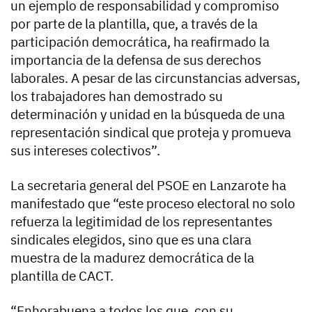
un ejemplo de responsabilidad y compromiso
por parte de la plantilla, que, a través de la
participación democrática, ha reafirmado la
importancia de la defensa de sus derechos
laborales. A pesar de las circunstancias adversas,
los trabajadores han demostrado su
determinación y unidad en la búsqueda de una
representación sindical que proteja y promueva
sus intereses colectivos”.
La secretaria general del PSOE en Lanzarote ha
manifestado que “este proceso electoral no solo
refuerza la legitimidad de los representantes
sindicales elegidos, sino que es una clara
muestra de la madurez democrática de la
plantilla de CACT.
“Enhorabuena a todos los que, con su