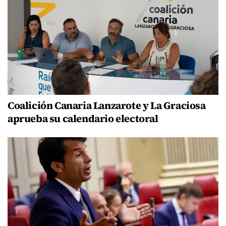
Coalición Canaria Lanzarote y La Graciosa
aprueba su calendario electoral