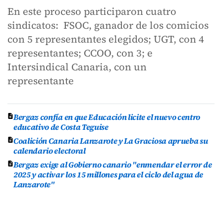
En este proceso participaron cuatro
sindicatos: FSOC, ganador de los comicios
con 5 representantes elegidos; UGT, con 4
representantes; CCOO, con 3; e
Intersindical Canaria, con un
representante
Bergaz confía en que Educación licite el nuevo centro
educativo de Costa Teguise
Coalición Canaria Lanzarote y La Graciosa aprueba su
calendario electoral
Bergaz exige al Gobierno canario "enmendar el error de
2025 y activar los 15 millones para el ciclo del agua de
Lanzarote"