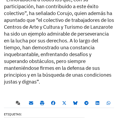
participación, han contribuido a este éxito
colectivo”, ha señalado Corujo, quien además ha
apuntado que “el colectivo de trabajadores de los
Centros de Arte y Cultura y Turismo de Lanzarote
ha sido un ejemplo admirable de perseverancia
en la lucha por sus derechos. A lo largo del
tiempo, han demostrado una constancia
inquebrantable, enfrentando desafíos y
superando obstáculos, pero siempre
manteniéndose firmes en la defensa de sus
principios y en la búsqueda de unas condiciones
justas y dignas”.
ETIQUETAS: