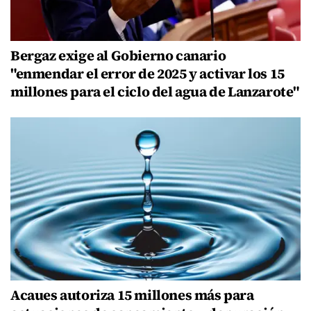
Bergaz exige al Gobierno canario
"enmendar el error de 2025 y activar los 15
millones para el ciclo del agua de Lanzarote"
Acaues autoriza 15 millones más para