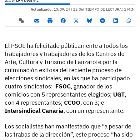
BIOSFERA DIGITAL
Actualizado:
13/09/24 |
12:06
| TIEMPO DE LECTURA: 1 MIN.
El PSOE ha felicitado públicamente a todos los
trabajadores y trabajadoras de los Centros de
Arte, Cultura y Turismo de Lanzarote por la
culminación exitosa del reciente proceso de
elecciones sindicales, en las que ha participado
cuatro sindicatos:
FSOC
, ganador de los
comicios con 5 representantes elegidos;
UGT
,
con 4 representantes;
CCOO
, con 3; e
Intersindical Canaria
, con un representante.
Los socialistas han manifestado que “a pesar de
las trabas de la dirección”, este proceso “ha sido