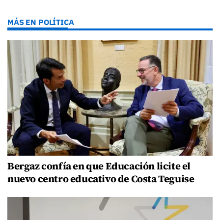
MÁS EN POLÍTICA
Bergaz confía en que Educación licite el
nuevo centro educativo de Costa Teguise