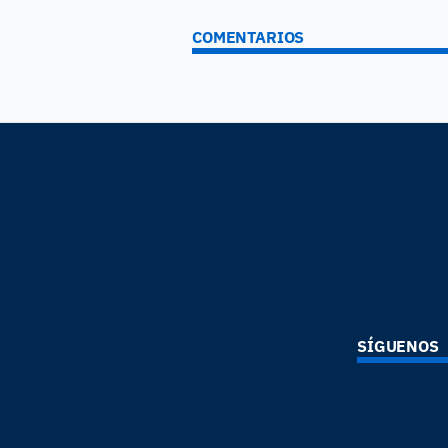
COMENTARIOS
SÍGUENOS