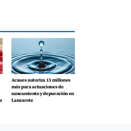
Acaues autoriza 15 millones
más para actuaciones de
saneamiento y depuración en
a
Lanzarote