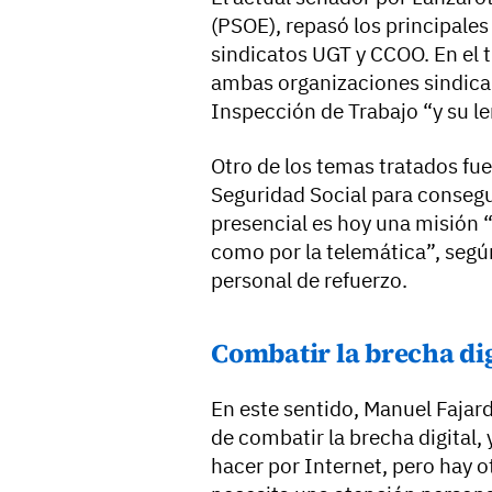
(PSOE), repasó los principales
sindicatos UGT y CCOO. En el 
ambas organizaciones sindica
Inspección de Trabajo “y su le
Otro de los temas tratados fue 
Seguridad Social para consegui
presencial es hoy una misión “
como por la telemática”, según
personal de refuerzo.
Combatir la brecha dig
En este sentido, Manuel Fajar
de combatir la brecha digital,
hacer por Internet, pero hay o