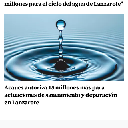
millones para el ciclo del agua de Lanzarote"
Acaues autoriza 15 millones más para
actuaciones de saneamiento y depuración
en Lanzarote