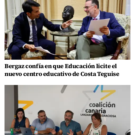
Bergaz confía en que Educación licite el
nuevo centro educativo de Costa Teguise