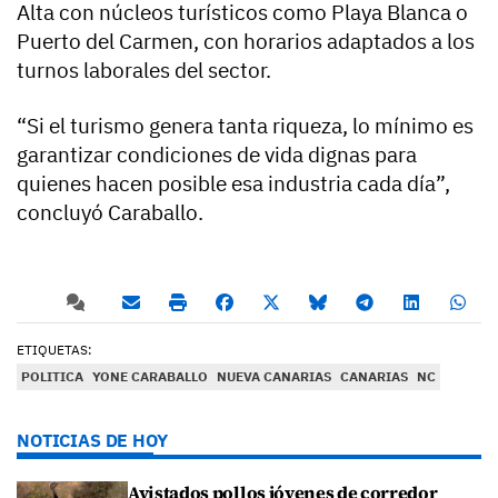
Alta con núcleos turísticos como Playa Blanca o
Puerto del Carmen, con horarios adaptados a los
turnos laborales del sector.
“Si el turismo genera tanta riqueza, lo mínimo es
garantizar condiciones de vida dignas para
quienes hacen posible esa industria cada día”,
concluyó Caraballo.
ETIQUETAS:
POLITICA
YONE CARABALLO
NUEVA CANARIAS
CANARIAS
NC
NOTICIAS DE HOY
Avistados pollos jóvenes de corredor