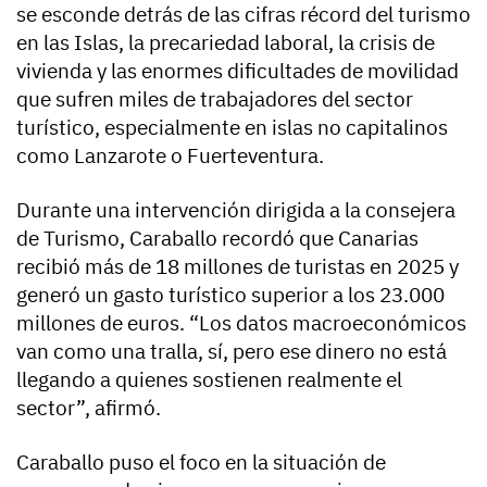
se esconde detrás de las cifras récord del turismo
en las Islas, la precariedad laboral, la crisis de
vivienda y las enormes dificultades de movilidad
que sufren miles de trabajadores del sector
turístico, especialmente en islas no capitalinos
como Lanzarote o Fuerteventura.
Durante una intervención dirigida a la consejera
de Turismo, Caraballo recordó que Canarias
recibió más de 18 millones de turistas en 2025 y
generó un gasto turístico superior a los 23.000
millones de euros. “Los datos macroeconómicos
van como una tralla, sí, pero ese dinero no está
llegando a quienes sostienen realmente el
sector”, afirmó.
Caraballo puso el foco en la situación de