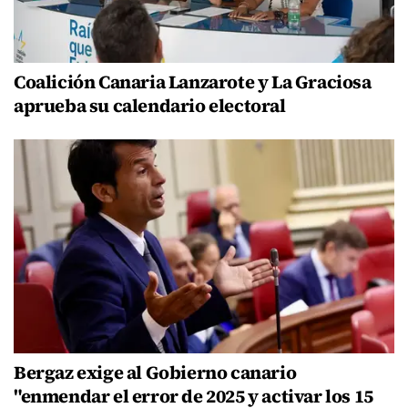
Coalición Canaria Lanzarote y La Graciosa
aprueba su calendario electoral
Bergaz exige al Gobierno canario
"enmendar el error de 2025 y activar los 15