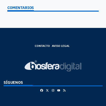
COMENTARIOS
CONTACTO
AVISO LEGAL
SÍGUENOS
Facebook
X
Instagram
RSS
Youtube