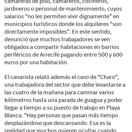
camareras de piso, camareros, cocineros,
jardineros o personal de mantenimiento, cuyos
salarios “no les permiten vivir dignamente” en
municipios turísticos donde los alquileres “son
directamente imposibles”. En este sentido,
denunció que muchos trabajadores se ven
obligados a compartir habitaciones en barrios
periféricos de Arrecife pagando entre 500 y 600
euros por una habitación.
El canarista relató además el caso de “Charo”,
una trabajadora del sector que debe levantarse a
las cuatro de la mañana para caminar varios
kilómetros hasta una parada de guagua y poder
llegar a tiempo a su puesto de trabajo en Playa
Blanca. “Hay personas que pasan más tiempo
desplazándose que descansando. Esa es la
realidad que muchos quieren ocultar cuando