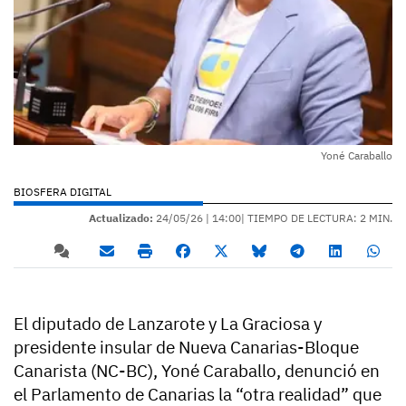
Yoné Caraballo
BIOSFERA DIGITAL
Actualizado:
24/05/26 |
14:00
| TIEMPO DE LECTURA: 2 MIN.
El diputado de Lanzarote y La Graciosa y
presidente insular de Nueva Canarias-Bloque
Canarista (NC-BC), Yoné Caraballo, denunció en
el Parlamento de Canarias la “otra realidad” que