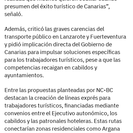
presumen del éxito turístico de Canarias”,
señaló.
Además, criticó las graves carencias del
transporte público en Lanzarote y Fuerteventura
y pidió implicación directa del Gobierno de
Canarias para impulsar soluciones específicas
para los trabajadores turísticos, pese a que las
competencias recaigan en cabildos y
ayuntamientos.
Entre las propuestas planteadas por NC-BC
destacan la creación de líneas exprés para
trabajadores turísticos, financiadas mediante
convenios entre el Ejecutivo autonómico, los
cabildos y las patronales hoteleras. Estas rutas
conectarían zonas residenciales como Argana