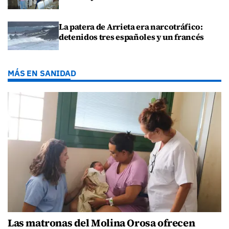
La patera de Arrieta era narcotráfico:
detenidos tres españoles y un francés
MÁS EN SANIDAD
Las matronas del Molina Orosa ofrecen