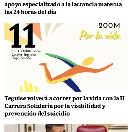
apoyo especializado a la lactancia materna
las 24 horas del día
Teguise volverá a correr por la vida con la II
Carrera Solidaria por la visibilidad y
prevención del suicidio