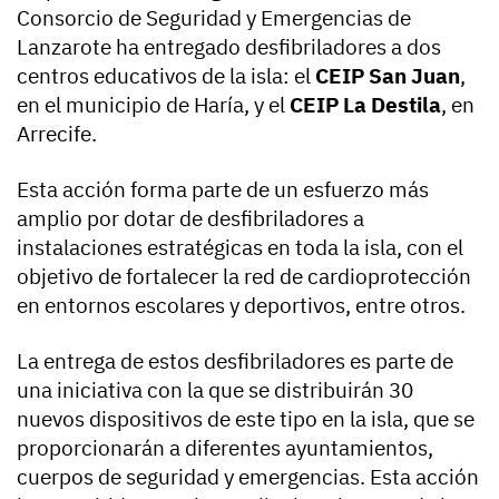
Consorcio de Seguridad y Emergencias de
Lanzarote ha entregado desfibriladores a dos
centros educativos de la isla: el
CEIP San Juan
,
en el municipio de Haría, y el
CEIP La Destila
, en
Arrecife.
Esta acción forma parte de un esfuerzo más
amplio por dotar de desfibriladores a
instalaciones estratégicas en toda la isla, con el
objetivo de fortalecer la red de cardioprotección
en entornos escolares y deportivos, entre otros.
La entrega de estos desfibriladores es parte de
una iniciativa con la que se distribuirán 30
nuevos dispositivos de este tipo en la isla, que se
proporcionarán a diferentes ayuntamientos,
cuerpos de seguridad y emergencias. Esta acción