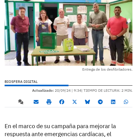
Entrega de los desfibriladores.
BIOSFERA DIGITAL
Actualizado:
20/09/24 |
9:34
| TIEMPO DE LECTURA: 2 MIN.
En el marco de su campaña para mejorar la
respuesta ante emergencias cardíacas, el