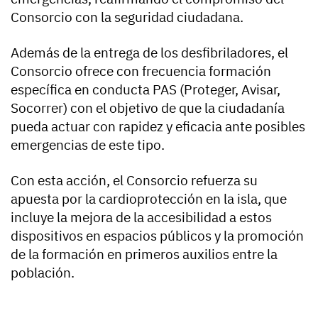
Consorcio con la seguridad ciudadana.
Además de la entrega de los desfibriladores, el
Consorcio ofrece con frecuencia formación
específica en conducta PAS (Proteger, Avisar,
Socorrer) con el objetivo de que la ciudadanía
pueda actuar con rapidez y eficacia ante posibles
emergencias de este tipo.
Con esta acción, el Consorcio refuerza su
apuesta por la cardioprotección en la isla, que
incluye la mejora de la accesibilidad a estos
dispositivos en espacios públicos y la promoción
de la formación en primeros auxilios entre la
población.