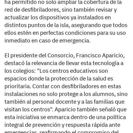
ha permitido no solo ampliar la cobertura de la
red de desfibriladores, sino también revisar y
actualizar los dispositivos ya instalados en
distintos puntos de la isla, asegurando que todos
ellos estén en perfectas condiciones para su uso
inmediato en caso de emergencia.
El presidente del Consorcio, Francisco Aparicio,
destacó la relevancia de llevar esta tecnología a
los colegios: "Los centros educativos son
espacios donde la protección de la salud es
prioritaria. Contar con desfibriladores en estas
instalaciones no solo protege a los alumnos, sino
también al personal docente y a las familias que
visitan los centros". Aparicio también señaló que
esta iniciativa se enmarca dentro de una política
integral de prevención y respuesta rápida ante
emergencias, reafirmando el compromiso del