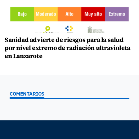
Sanidad advierte de riesgos para la salud
por nivel extremo de radiación ultravioleta
en Lanzarote
COMENTARIOS