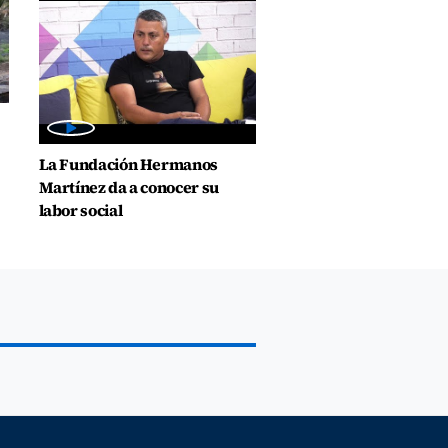
La Fundación Hermanos
Martínez da a conocer su
labor social