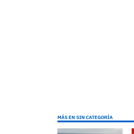
MÁS EN SIN CATEGORÍA