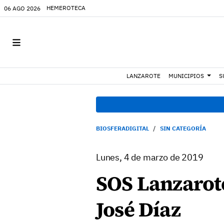
HEMEROTECA
06 AGO 2026
LANZAROTE
MUNICIPIOS
S
BIOSFERADIGITAL
SIN CATEGORÍA
Lunes, 4 de marzo de 2019
SOS Lanzarote
José Díaz