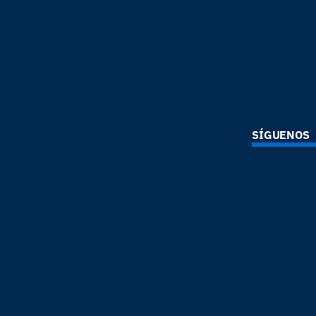
SÍGUENOS