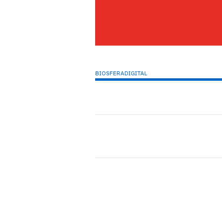
BIOSFERADIGITAL