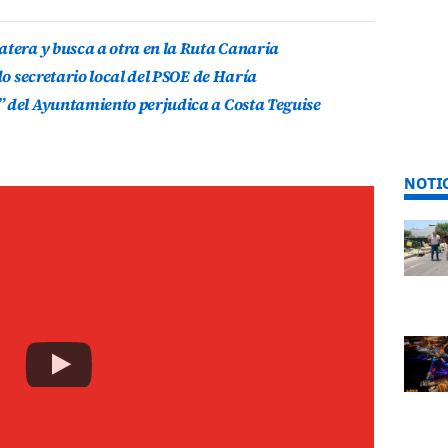
atera y busca a otra en la Ruta Canaria
do secretario local del PSOE de Haría
” del Ayuntamiento perjudica a Costa Teguise
NOTI