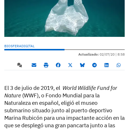
BIOSFERADIGITAL
Actualizado:
02/07/20 |
8:58
El 3 de julio de 2019, el
World Wildlife Fund for
Nature
(WWF), o Fondo Mundial para la
Naturaleza en español, eligió el museo
submarino situado junto al puerto deportivo
Marina Rubicón para una impactante acción en la
que se desplegó una gran pancarta junto a las