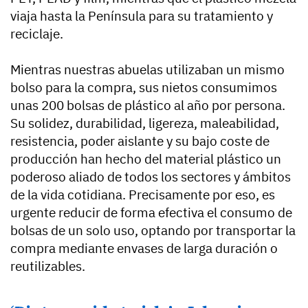
viaja hasta la Península para su tratamiento y
reciclaje.
Mientras nuestras abuelas utilizaban un mismo
bolso para la compra, sus nietos consumimos
unas 200 bolsas de plástico al año por persona.
Su solidez, durabilidad, ligereza, maleabilidad,
resistencia, poder aislante y su bajo coste de
producción han hecho del material plástico un
poderoso aliado de todos los sectores y ámbitos
de la vida cotidiana. Precisamente por eso, es
urgente reducir de forma efectiva el consumo de
bolsas de un solo uso, optando por transportar la
compra mediante envases de larga duración o
reutilizables.