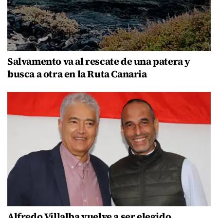
Salvamento va al rescate de una patera y
busca a otra en la Ruta Canaria
Alfredo Villalba vuelve a ser elegido