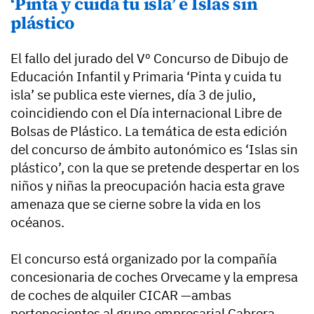
‘Pinta y cuida tu isla’ e Islas sin
plástico
El fallo del jurado del Vº Concurso de Dibujo de
Educación Infantil y Primaria ‘Pinta y cuida tu
isla’ se publica este viernes, día 3 de julio,
coincidiendo con el Día internacional Libre de
Bolsas de Plástico. La temática de esta edición
del concurso de ámbito autonómico es ‘Islas sin
plástico’, con la que se pretende despertar en los
niños y niñas la preocupación hacia esta grave
amenaza que se cierne sobre la vida en los
océanos.
El concurso está organizado por la compañía
concesionaria de coches Orvecame y la empresa
de coches de alquiler CICAR —ambas
pertenecientes al grupo empresarial Cabrera