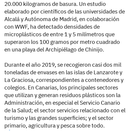
20.000 kilogramos de basura. Un estudio
elaborado por científicos de las universidades de
Alcalá y Autónoma de Madrid, en colaboración
con WWF, ha detectado densidades de
microplásticos de entre 1 y 5 milímetros que
superaron los 100 gramos por metro cuadrado
en una playa del Archipiélago de Chinijo.
Durante el año 2019, se recogieron casi dos mil
toneladas de envases en las islas de Lanzarote y
La Graciosa, correspondientes a contenedores y
colegios. En Canarias, los principales sectores
que utilizan y generan residuos plásticos son la
Administración, en especial el Servicio Canario
de la Salud; el sector servicios relacionado con el
turismo y las grandes superficies; y el sector
primario, agricultura y pesca sobre todo.