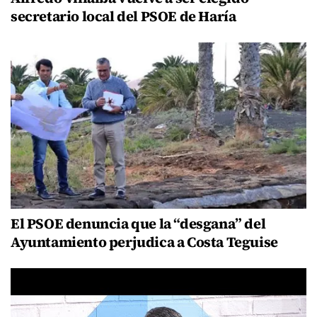
secretario local del PSOE de Haría
El PSOE denuncia que la “desgana” del
Ayuntamiento perjudica a Costa Teguise