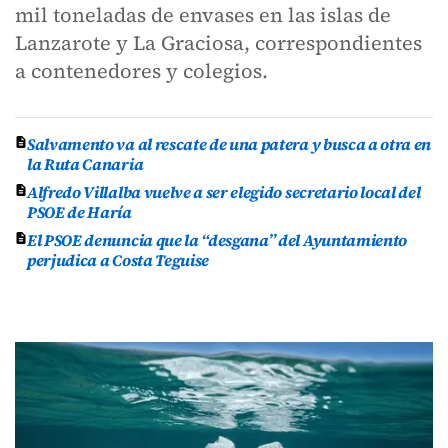
mil toneladas de envases en las islas de
Lanzarote y La Graciosa, correspondientes
a contenedores y colegios.
Salvamento va al rescate de una patera y busca a otra en
la Ruta Canaria
Alfredo Villalba vuelve a ser elegido secretario local del
PSOE de Haría
El PSOE denuncia que la “desgana” del Ayuntamiento
perjudica a Costa Teguise