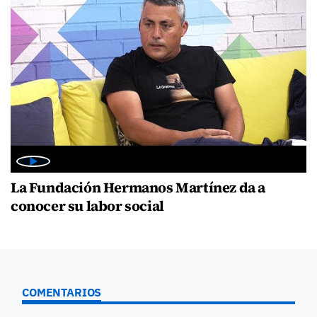
La Fundación Hermanos Martínez da a
conocer su labor social
COMENTARIOS