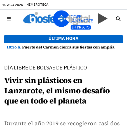
HEMEROTECA
10 AGO 2026
ÚLTIMA HORA
10:26 h.
Puerto del Carmen cierra sus fiestas con amplia participación y buen ambiente
DÍA LIBRE DE BOLSAS DE PLÁSTICO
Vivir sin plásticos en
Lanzarote, el mismo desafío
que en todo el planeta
Durante el año 2019 se recogieron casi dos