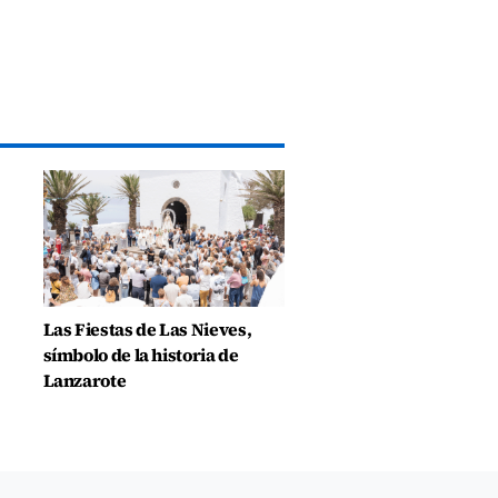
Las Fiestas de Las Nieves,
símbolo de la historia de
Lanzarote