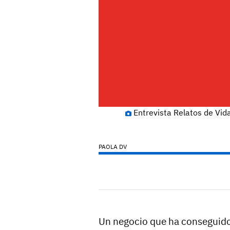
Entrevista Relatos de Vida
PAOLA DV
Un negocio que ha conseguid