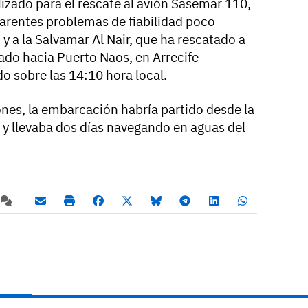
zado para el rescate al avión Sasemar 110,
parentes problemas de fiabilidad poco
y a la Salvamar Al Nair, que ha rescatado a
ado hacia Puerto Naos, en Arrecife
o sobre las 14:10 hora local.
nes, la embarcación habría partido desde la
 y llevaba dos días navegando en aguas del