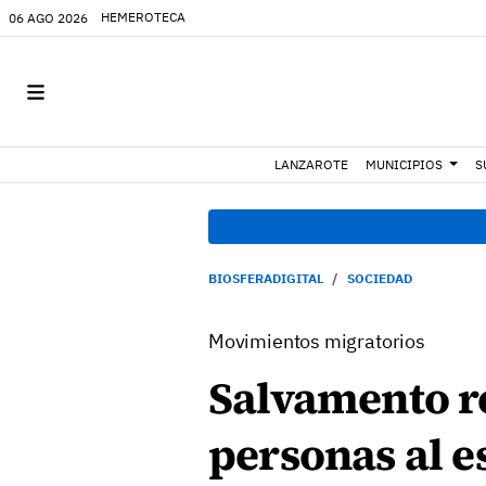
HEMEROTECA
06 AGO 2026
LANZAROTE
MUNICIPIOS
S
BIOSFERADIGITAL
SOCIEDAD
Movimientos migratorios
Salvamento r
personas al e