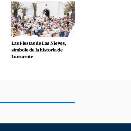
Las Fiestas de Las Nieves,
símbolo de la historia de
Lanzarote