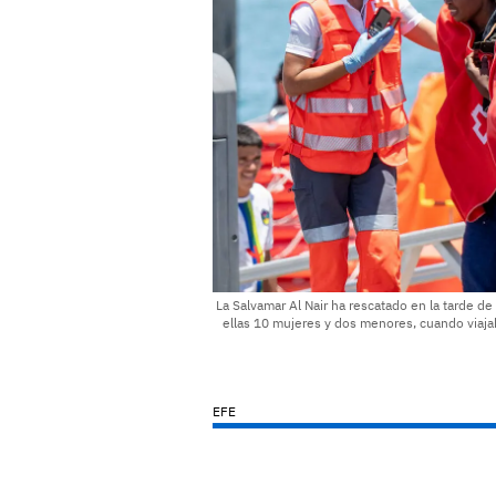
La Salvamar Al Nair ha rescatado en la tarde d
ellas 10 mujeres y dos menores, cuando viaja
EFE