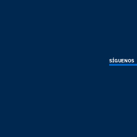
SÍGUENOS