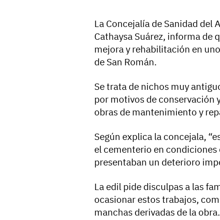
La Concejalía de Sanidad del 
Cathaysa Suárez, informa de q
mejora y rehabilitación en un
de San Román.
Se trata de nichos muy antigu
por motivos de conservación y
obras de mantenimiento y repa
Según explica la concejala, “
el cementerio en condiciones 
presentaban un deterioro imp
La edil pide disculpas a las f
ocasionar estos trabajos, com
manchas derivadas de la obra