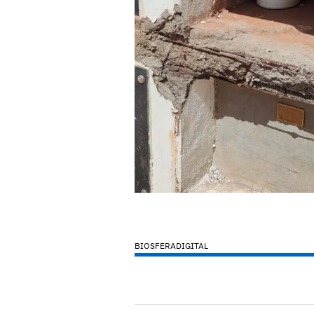
BIOSFERADIGITAL