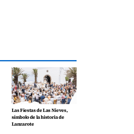
Las Fiestas de Las Nieves,
símbolo de la historia de
Lanzarote