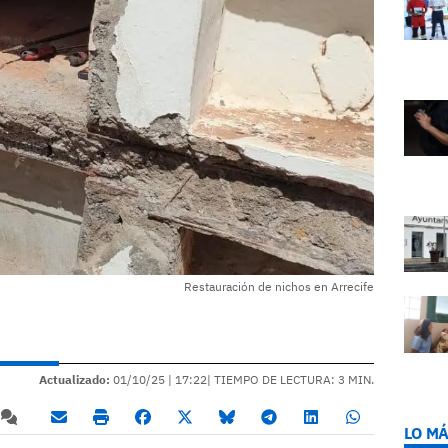
Restauración de nichos en Arrecife
Actualizado:
01/10/25 |
17:22
| TIEMPO DE LECTURA: 3 MIN.
LO MÁ