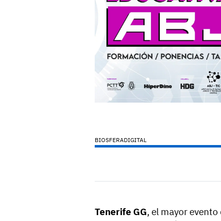
BIOSFERADIGITAL
Tenerife GG
, el mayor evento