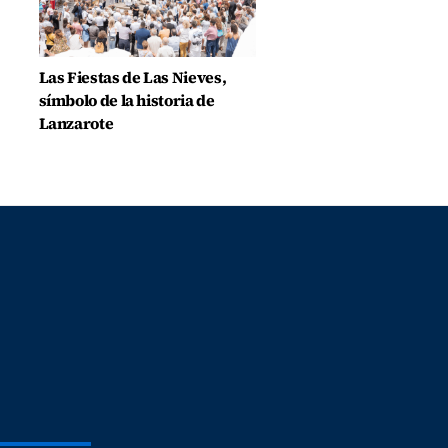
Las Fiestas de Las Nieves,
símbolo de la historia de
Lanzarote