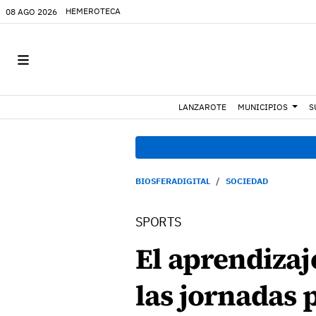
HEMEROTECA
08 AGO 2026
LANZAROTE
MUNICIPIOS
S
BIOSFERADIGITAL
SOCIEDAD
SPORTS
El aprendizaj
las jornadas 