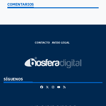
COMENTARIOS
CONTACTO
AVISO LEGAL
SÍGUENOS
Facebook
X
Instagram
RSS
Youtube