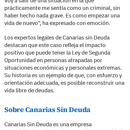
Voy a salir de una situación en la que
prácticamente me sentía como un criminal, sin
haber hecho nada grave. Es como empezar una
vida de nuevo", ha expresado con emoción.
Los expertos legales de Canarias sin Deuda
destacan que este caso refleja el impacto
positivo que puede tener la Ley de Segunda
Oportunidad en personas atrapadas por
situaciones económicas y personales extremas.
Su historia es un ejemplo de que, con esfuerzo y
orientación adecuada, es posible reconstruir una
vida libre de deudas.
Sobre Canarias Sin Deuda
Canarias Sin Deuda es una empresa