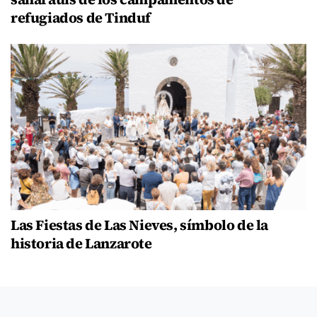
refugiados de Tinduf
Las Fiestas de Las Nieves, símbolo de la
historia de Lanzarote