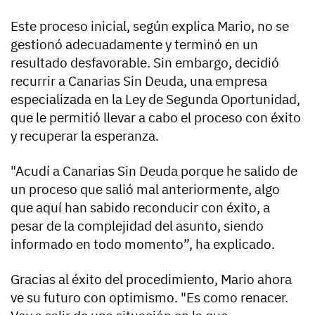
Este proceso inicial, según explica Mario, no se
gestionó adecuadamente y terminó en un
resultado desfavorable. Sin embargo, decidió
recurrir a Canarias Sin Deuda, una empresa
especializada en la Ley de Segunda Oportunidad,
que le permitió llevar a cabo el proceso con éxito
y recuperar la esperanza.
"Acudí a Canarias Sin Deuda porque he salido de
un proceso que salió mal anteriormente, algo
que aquí han sabido reconducir con éxito, a
pesar de la complejidad del asunto, siendo
informado en todo momento”, ha explicado.
Gracias al éxito del procedimiento, Mario ahora
ve su futuro con optimismo. "Es como renacer.