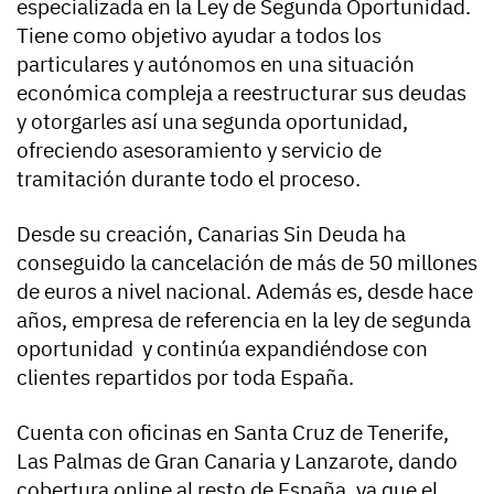
especializada en la Ley de Segunda Oportunidad.
Tiene como objetivo ayudar a todos los
particulares y autónomos en una situación
económica compleja a reestructurar sus deudas
y otorgarles así una segunda oportunidad,
ofreciendo asesoramiento y servicio de
tramitación durante todo el proceso.
Desde su creación, Canarias Sin Deuda ha
conseguido la cancelación de más de 50 millones
de euros a nivel nacional. Además es, desde hace
años, empresa de referencia en la ley de segunda
oportunidad y continúa expandiéndose con
clientes repartidos por toda España.
Cuenta con oficinas en Santa Cruz de Tenerife,
Las Palmas de Gran Canaria y Lanzarote, dando
cobertura online al resto de España, ya que el