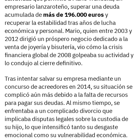
empresario lanzaroteño, superar una deuda
acumulada de
más de 196.000 euros
y
recuperar la estabilidad tras años de lucha
económica y personal. Mario, quien entre 2003 y
2012 dirigió un próspero negocio dedicado a la
venta de joyería y bisutería, vio cómo la crisis
financiera global de 2008 golpeaba su actividad y
lo condujo al cierre definitivo.
Tras intentar salvar su empresa mediante un
concurso de acreedores en 2014, su situación se
complicó aún más debido a la falta de recursos
para pagar sus deudas. Al mismo tiempo, se
enfrentaba a un complicado divorcio que
implicaba disputas legales sobre la custodia de
su hijo, lo que intensificó tanto su desgaste
emocional como su vulnerabilidad económica.