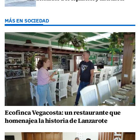
MÁS EN SOCIEDAD
Ecofinca Vegacosta: un restaurante que
homenajea la historia de Lanzarote