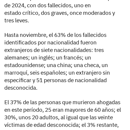
de 2024, con dos fallecidos, uno en
estado crítico, dos graves, once moderados y
tres leves.
Hasta noviembre, el 63% de los fallecidos
identificados por nacionalidad fueron
extranjeros de siete nacionalidades: tres
alemanes; un inglés; un francés; un
estadounidense; una china; una checa, un
marroquí, seis españoles; un extranjero sin
especificar y 51 personas de nacionalidad
desconocida.
El 37% de las personas que murieron ahogadas
en este período, 25 eran mayores de 60 años; el
30%, unos 20 adultos, al igual que las veinte
víctimas de edad desconocida; el 3% restante,