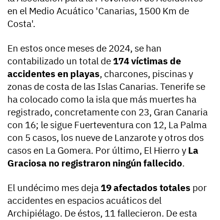
en el Medio Acuático 'Canarias, 1500 Km de
Costa'.
En estos once meses de 2024, se han
contabilizado un total de
174 víctimas de
accidentes en playas
, charcones, piscinas y
zonas de costa de las Islas Canarias. Tenerife se
ha colocado como la isla que más muertes ha
registrado, concretamente con 23, Gran Canaria
con 16; le sigue Fuerteventura con 12, La Palma
con 5 casos, los nueve de Lanzarote y otros dos
casos en La Gomera. Por último, El Hierro y
La
Graciosa no registraron ningún fallecido
.
El undécimo mes deja
19 afectados totales
por
accidentes en espacios acuáticos del
Archipiélago. De éstos, 11 fallecieron. De esta