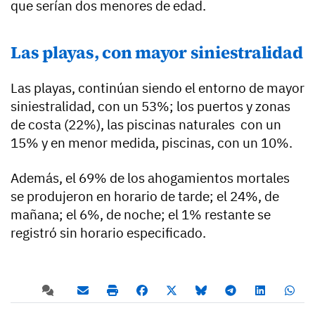
que serían dos menores de edad.
Las playas, con mayor siniestralidad
Las playas, continúan siendo el entorno de mayor
siniestralidad, con un 53%; los puertos y zonas
de costa (22%), las piscinas naturales con un
15% y en menor medida, piscinas, con un 10%.
Además, el 69% de los ahogamientos mortales
se produjeron en horario de tarde; el 24%, de
mañana; el 6%, de noche; el 1% restante se
registró sin horario especificado.