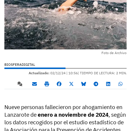
Foto de Archivo
BIOSFERADIGITAL
Actualizado:
02/12/24 |
10:56
| TIEMPO DE LECTURA: 2 MIN.
Nueve personas fallecieron por ahogamiento en
Lanzarote de
enero a noviembre de 2024
, según
los datos recogidos por el estudio estadístico de
la Asociación para la Prevención de Accidentes