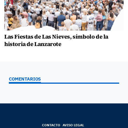
Las Fiestas de Las Nieves, símbolo de la
historia de Lanzarote
COMENTARIOS
CONTACTO
AVISO LEGAL