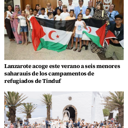
Lanzarote acoge este verano a seis menores
saharauis de los campamentos de
refugiados de Tinduf