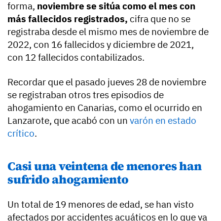
forma,
noviembre se sitúa como el mes con
más fallecidos registrados,
cifra que no se
registraba desde el mismo mes de noviembre de
2022, con 16 fallecidos y diciembre de 2021,
con 12 fallecidos contabilizados.
Recordar que el pasado jueves 28 de noviembre
se registraban otros tres episodios de
ahogamiento en Canarias, como el ocurrido en
Lanzarote, que acabó con un
varón en estado
crítico
.
Casi una veintena de menores han
sufrido ahogamiento
Un total de 19 menores de edad, se han visto
afectados por accidentes acuáticos en lo que va