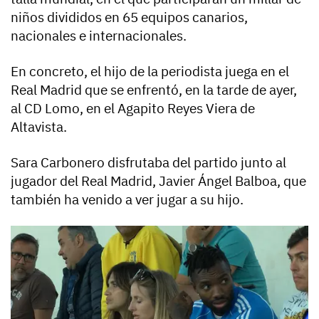
niños divididos en 65 equipos canarios,
nacionales e internacionales.
En concreto, el hijo de la periodista juega en el
Real Madrid que se enfrentó, en la tarde de ayer,
al CD Lomo, en el Agapito Reyes Viera de
Altavista.
Sara Carbonero disfrutaba del partido junto al
jugador del Real Madrid, Javier Ángel Balboa, que
también ha venido a ver jugar a su hijo.