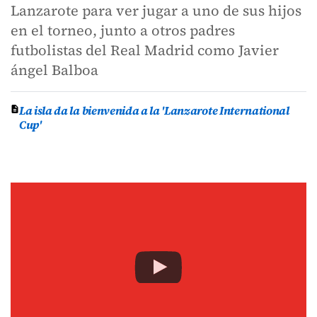
Lanzarote para ver jugar a uno de sus hijos
en el torneo, junto a otros padres
futbolistas del Real Madrid como Javier
ángel Balboa
La isla da la bienvenida a la 'Lanzarote International
Cup'