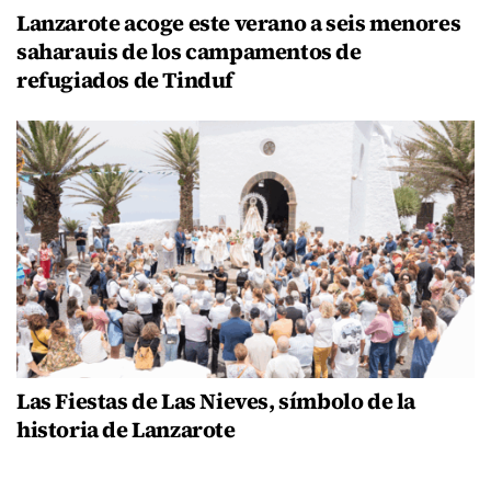
Lanzarote acoge este verano a seis menores
saharauis de los campamentos de
refugiados de Tinduf
Las Fiestas de Las Nieves, símbolo de la
historia de Lanzarote