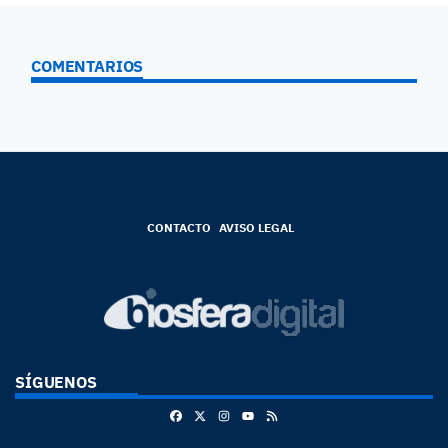
COMENTARIOS
CONTACTO
AVISO LEGAL
SÍGUENOS
Facebook
X
Instagram
RSS
Youtube