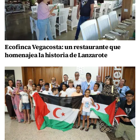
Ecofinca Vegacosta: un restaurante que
homenajea la historia de Lanzarote