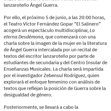
lanzaroteño Ángel Guerra.
Por ello, el próximo 5 de junio, a las 20:00 horas,
el Teatro Víctor Fernández Gopar “El Salinero”
acogerá un espectáculo multidisciplinar,
La
eterna Desdémona,
que comenzará con una
charla sobre la imagen de la mujer en la literatura
de Ángel Guerra intercalada por un recital de
textos del escritor lanzaroteño por parte de
estudiantes de secundaria y del Centro Insular de
Enseñanzas Musicales. La charla será impartida
por el investigador Zebensuí Rodríguez, quien
explorará el enfoque femenino con análisis de
textos que reflejan la posición de Guerra sobre la
desigualdad de género.
Posteriormente, se llevará a cabo la