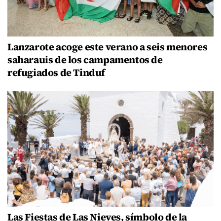
Lanzarote acoge este verano a seis menores
saharauis de los campamentos de
refugiados de Tinduf
Las Fiestas de Las Nieves, símbolo de la