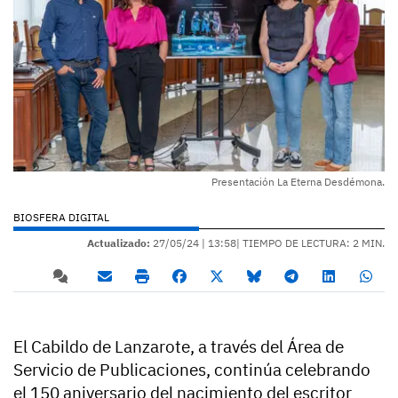
Presentación La Eterna Desdémona.
BIOSFERA DIGITAL
Actualizado:
27/05/24 |
13:58
| TIEMPO DE LECTURA: 2 MIN.
El Cabildo de Lanzarote, a través del Área de
Servicio de Publicaciones, continúa celebrando
el 150 aniversario del nacimiento del escritor