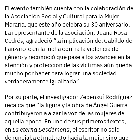
El evento también cuenta con la colaboración de
la Asociación Social y Cultural para la Mujer
Mararía, que este año celebra su 30 aniversario.
La representante de la asociación, Juana Rosa
Cedrés, agradeció “la implicación del Cabildo de
Lanzarote en la lucha contra la violencia de
género y reconoció que pese a los avances en la
atención y protección de las víctimas aún queda
mucho por hacer para lograr una sociedad
verdaderamente igualitaria”.
Por su parte, el investigador Zebensuí Rodríguez
recalca que “la figura y la obra de Ángel Guerra
contribuyeron a alzar la voz de las mujeres de
aquella época. En uno de sus primeros textos,
en
La eterna Desdémona
, el escritor no solo
denunciaba el maltrato hacia la mujer sino que