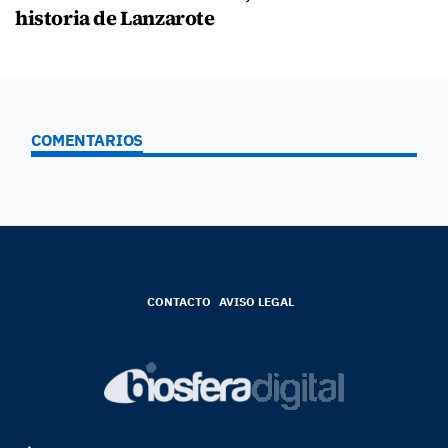
historia de Lanzarote
COMENTARIOS
CONTACTO
AVISO LEGAL