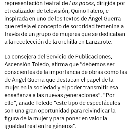
representación teatral de
Las paces
, dirigida por
el realizador de televisión, Quino Falero, e
inspirada en uno de los textos de Ángel Guerra
que refleja el concepto de sororidad femenina a
través de un grupo de mujeres que se dedicaban
a la recolección de la orchilla en Lanzarote.
La consejera del Servicio de Publicaciones,
Ascensión Toledo, afirma que “debemos ser
conscientes de la importancia de obras como las
de Ángel Guerra que destacan el papel de la
mujer en la sociedad y el poder transmitir esa
enseñanza a las nuevas generaciones”. “Por
ello”, añade Toledo “este tipo de espectáculos
son una gran oportunidad para reivindicar la
figura de la mujer y para poner en valor la
igualdad real entre géneros”.