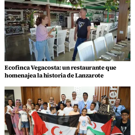
Ecofinca Vegacosta: un restaurante que
homenajea la historia de Lanzarote