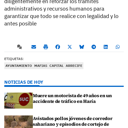
diligentemente en reforzar los trámites
administrativos y recursos humanos para
garantizar que todo se realice con legalidad y lo
antes posible
ETIQUETAS:
AYUNTAMIENTO
MAFIAS
CAPITAL
ARRECIFE
NOTICIAS DE HOY
Muere un motorista de 49 años en un
accidente de tráfico en Haría
Avistados pollos jóvenes de corredor
sahariano y episodios de cortejo de