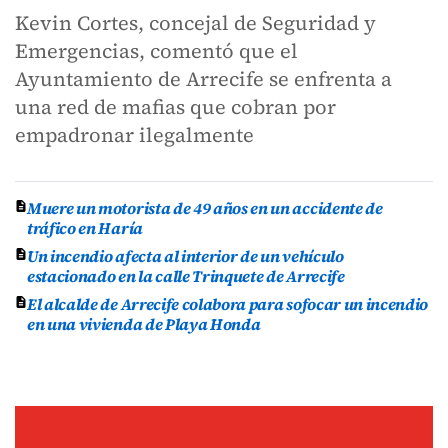
Kevin Cortes, concejal de Seguridad y
Emergencias, comentó que el
Ayuntamiento de Arrecife se enfrenta a
una red de mafias que cobran por
empadronar ilegalmente
Muere un motorista de 49 años en un accidente de
tráfico en Haría
Un incendio afecta al interior de un vehículo
estacionado en la calle Trinquete de Arrecife
El alcalde de Arrecife colabora para sofocar un incendio
en una vivienda de Playa Honda