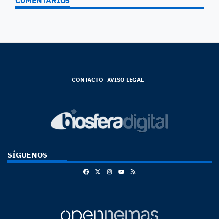
COMENTARIOS
CONTACTO
AVISO LEGAL
SÍGUENOS
Facebook
X
Instagram
RSS
Youtube