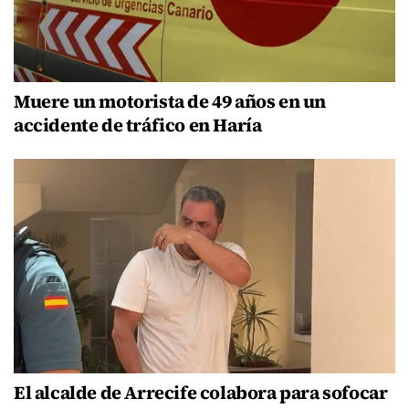
Muere un motorista de 49 años en un
accidente de tráfico en Haría
El alcalde de Arrecife colabora para sofocar