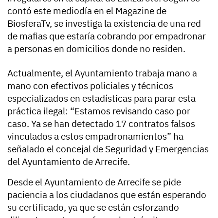
contó este mediodía en el Magazine de
BiosferaTv, se investiga la existencia de una red
de mafias que estaría cobrando por empadronar
a personas en domicilios donde no residen.
Actualmente, el Ayuntamiento trabaja mano a
mano con efectivos policiales y técnicos
especializados en estadísticas para parar esta
práctica ilegal: “Estamos revisando caso por
caso. Ya se han detectado 17 contratos falsos
vinculados a estos empadronamientos” ha
señalado el concejal de Seguridad y Emergencias
del Ayuntamiento de Arrecife.
Desde el Ayuntamiento de Arrecife se pide
paciencia a los ciudadanos que están esperando
su certificado, ya que se están esforzando