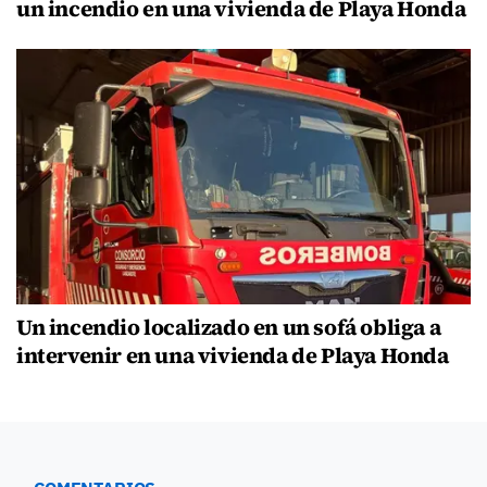
un incendio en una vivienda de Playa Honda
Un incendio localizado en un sofá obliga a
intervenir en una vivienda de Playa Honda