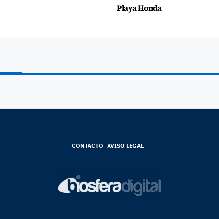
Playa Honda
CONTACTO
AVISO LEGAL