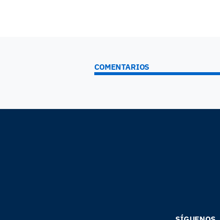
COMENTARIOS
SÍGUENOS