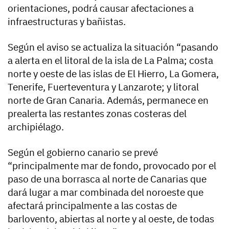
orientaciones, podrá causar afectaciones a
infraestructuras y bañistas.
Según el aviso se actualiza la situación “pasando
a alerta en el litoral de la isla de La Palma; costa
norte y oeste de las islas de El Hierro, La Gomera,
Tenerife, Fuerteventura y Lanzarote; y litoral
norte de Gran Canaria. Además, permanece en
prealerta las restantes zonas costeras del
archipiélago.
Según el gobierno canario se prevé
“principalmente mar de fondo, provocado por el
paso de una borrasca al norte de Canarias que
dará lugar a mar combinada del noroeste que
afectará principalmente a las costas de
barlovento, abiertas al norte y al oeste, de todas