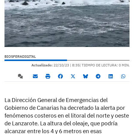
BIOSFERADIGITAL
Actualizado:
22/10/23 |
8:35
| TIEMPO DE LECTURA: 0 MIN.
La Dirección General de Emergencias del
Gobierno de Canarias ha decretado la alerta por
fenómenos costeros en el litoral del norte y oeste
de Lanzarote. La altura del oleaje, que podría
alcanzar entre los 4 y 6 metros en esas