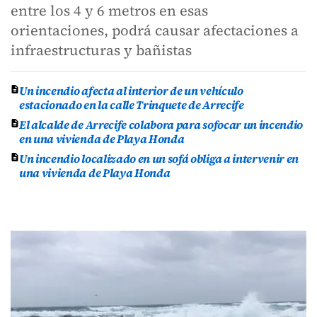
entre los 4 y 6 metros en esas
orientaciones, podrá causar afectaciones a
infraestructuras y bañistas
Un incendio afecta al interior de un vehículo
estacionado en la calle Trinquete de Arrecife
El alcalde de Arrecife colabora para sofocar un incendio
en una vivienda de Playa Honda
Un incendio localizado en un sofá obliga a intervenir en
una vivienda de Playa Honda