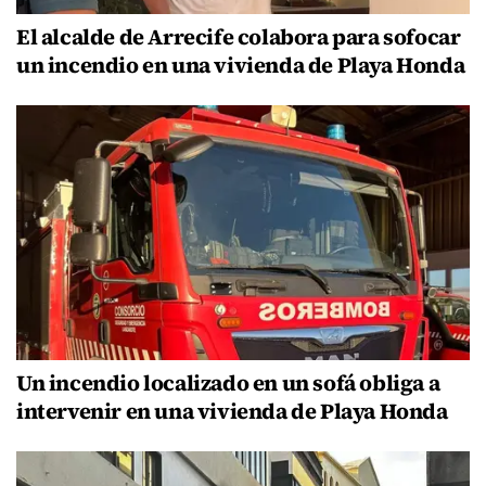
El alcalde de Arrecife colabora para sofocar
un incendio en una vivienda de Playa Honda
Un incendio localizado en un sofá obliga a
intervenir en una vivienda de Playa Honda