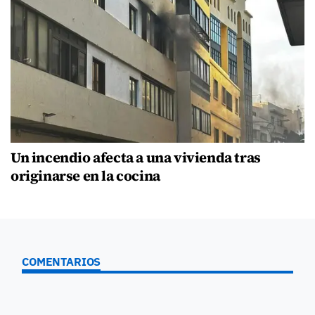
Un incendio afecta a una vivienda tras
originarse en la cocina
COMENTARIOS