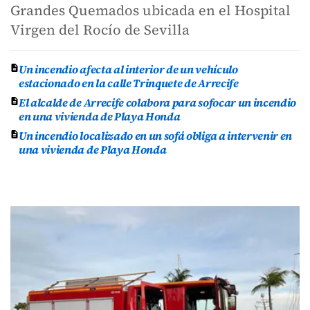
Grandes Quemados ubicada en el Hospital
Virgen del Rocío de Sevilla
Un incendio afecta al interior de un vehículo
estacionado en la calle Trinquete de Arrecife
El alcalde de Arrecife colabora para sofocar un incendio
en una vivienda de Playa Honda
Un incendio localizado en un sofá obliga a intervenir en
una vivienda de Playa Honda