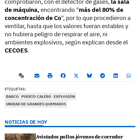
comprobaron, con el detector de gases,
la sala
de máquina,
encontrando "
más del 80% de
concentración de Co
", por lo que procedieron a
ventilar, hasta que los valores fueran estables y
no hubiera peligro de respirar el aire, ni
ambientes explosivos, según explican desde el
CECOES
.
ETIQUETAS:
BARCO
PUERTO CALERO
EXPLOSIÓN
UNIDAD DE GRANDES QUEMADOS
NOTICIAS DE HOY
Avistados pollos jóvenes de corredor