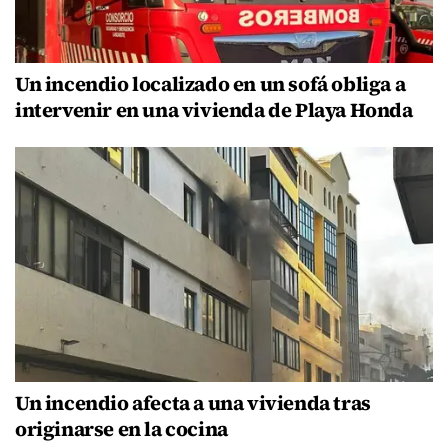
Un incendio localizado en un sofá obliga a
intervenir en una vivienda de Playa Honda
Un incendio afecta a una vivienda tras
originarse en la cocina