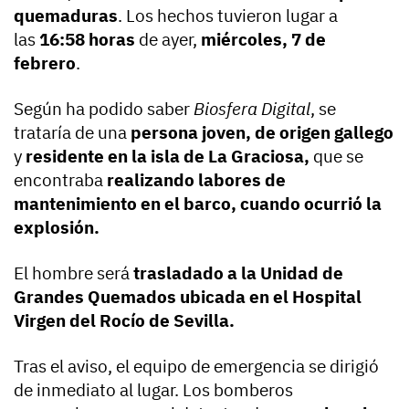
quemaduras
. Los hechos tuvieron lugar a
las
16:58 horas
de ayer,
miércoles, 7 de
febrero
.
Según ha podido saber
Biosfera Digital
, se
trataría de una
persona joven, de origen gallego
y
residente en la isla de La Graciosa,
que
se
encontraba
realizando labores de
mantenimiento en el barco, cuando ocurrió la
explosión.
El hombre será
trasladado a la Unidad de
Grandes Quemados ubicada en el Hospital
Virgen del Rocío de Sevilla.
Tras el aviso, el equipo de emergencia se dirigió
de inmediato al lugar. Los bomberos