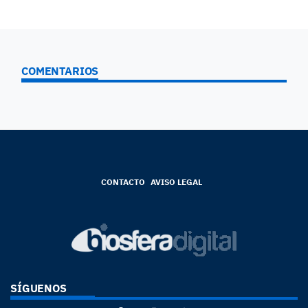
COMENTARIOS
CONTACTO
AVISO LEGAL
SÍGUENOS