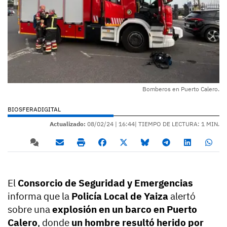
Bomberos en Puerto Calero.
BIOSFERADIGITAL
Actualizado:
08/02/24 |
16:44
| TIEMPO DE LECTURA: 1 MIN.
El
Consorcio de Seguridad y Emergencias
informa que la
Policía Local de Yaiza
alertó
sobre una
explosión en un barco en Puerto
Calero
, donde
un hombre resultó herido por