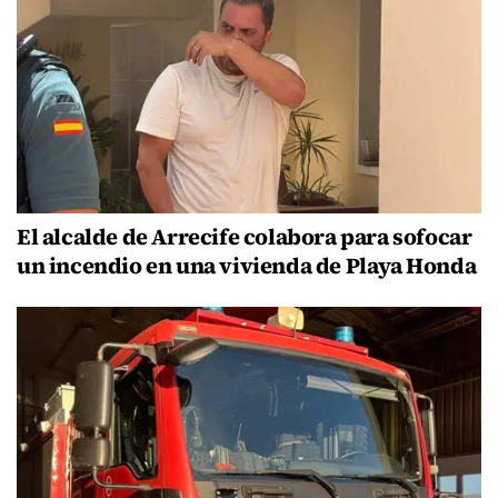
El alcalde de Arrecife colabora para sofocar
un incendio en una vivienda de Playa Honda