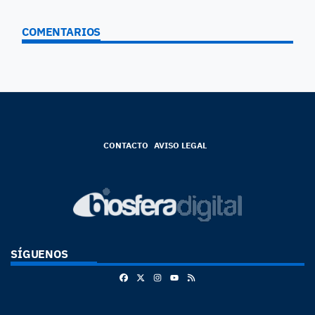
COMENTARIOS
CONTACTO
AVISO LEGAL
SÍGUENOS
Facebook
X
Instagram
RSS
Youtube