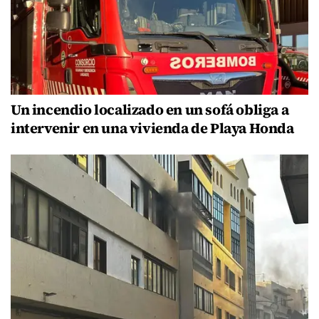
Un incendio localizado en un sofá obliga a
intervenir en una vivienda de Playa Honda