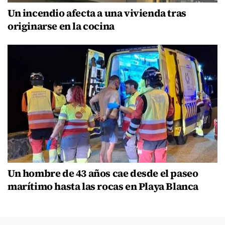
Un incendio afecta a una vivienda tras
originarse en la cocina
Un hombre de 43 años cae desde el paseo
marítimo hasta las rocas en Playa Blanca