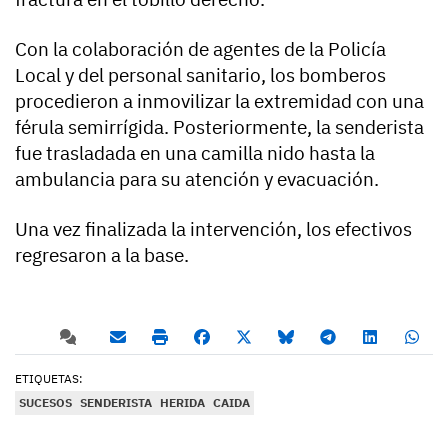
Con la colaboración de agentes de la Policía
Local y del personal sanitario, los bomberos
procedieron a inmovilizar la extremidad con una
férula semirrígida. Posteriormente, la senderista
fue trasladada en una camilla nido hasta la
ambulancia para su atención y evacuación.
Una vez finalizada la intervención, los efectivos
regresaron a la base.
ETIQUETAS:
SUCESOS
SENDERISTA
HERIDA
CAIDA