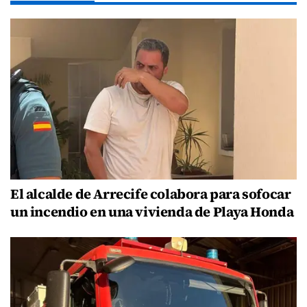
El alcalde de Arrecife colabora para sofocar
un incendio en una vivienda de Playa Honda