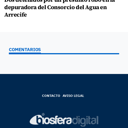
depuradora del Consorcio del Agua en
Arrecife
COMENTARIOS
CONTACTO
AVISO LEGAL