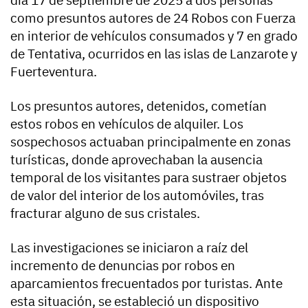
como presuntos autores de 24 Robos con Fuerza
en interior de vehículos consumados y 7 en grado
de Tentativa, ocurridos en las islas de Lanzarote y
Fuerteventura.
Los presuntos autores, detenidos, cometían
estos robos en vehículos de alquiler. Los
sospechosos actuaban principalmente en zonas
turísticas, donde aprovechaban la ausencia
temporal de los visitantes para sustraer objetos
de valor del interior de los automóviles, tras
fracturar alguno de sus cristales.
Las investigaciones se iniciaron a raíz del
incremento de denuncias por robos en
aparcamientos frecuentados por turistas. Ante
esta situación, se estableció un dispositivo