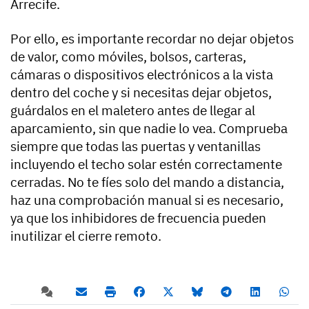
Arrecife.
Por ello, es importante recordar no dejar objetos
de valor, como móviles, bolsos, carteras,
cámaras o dispositivos electrónicos a la vista
dentro del coche y si necesitas dejar objetos,
guárdalos en el maletero antes de llegar al
aparcamiento, sin que nadie lo vea. Comprueba
siempre que todas las puertas y ventanillas
incluyendo el techo solar estén correctamente
cerradas. No te fíes solo del mando a distancia,
haz una comprobación manual si es necesario,
ya que los inhibidores de frecuencia pueden
inutilizar el cierre remoto.