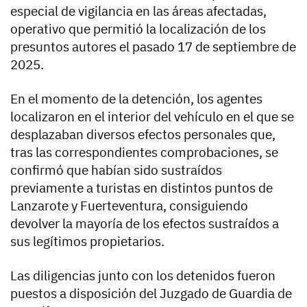
especial de vigilancia en las áreas afectadas,
operativo que permitió la localización de los
presuntos autores el pasado 17 de septiembre de
2025.
En el momento de la detención, los agentes
localizaron en el interior del vehículo en el que se
desplazaban diversos efectos personales que,
tras las correspondientes comprobaciones, se
confirmó que habían sido sustraídos
previamente a turistas en distintos puntos de
Lanzarote y Fuerteventura, consiguiendo
devolver la mayoría de los efectos sustraídos a
sus legítimos propietarios.
Las diligencias junto con los detenidos fueron
puestos a disposición del Juzgado de Guardia de