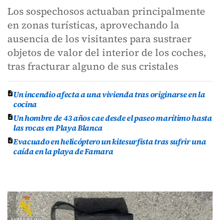
Los sospechosos actuaban principalmente
en zonas turísticas, aprovechando la
ausencia de los visitantes para sustraer
objetos de valor del interior de los coches,
tras fracturar alguno de sus cristales
Un incendio afecta a una vivienda tras originarse en la
cocina
Un hombre de 43 años cae desde el paseo marítimo hasta
las rocas en Playa Blanca
Evacuado en helicóptero un kitesurfista tras sufrir una
caída en la playa de Famara