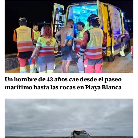
Un hombre de 43 años cae desde el paseo
marítimo hasta las rocas en Playa Blanca