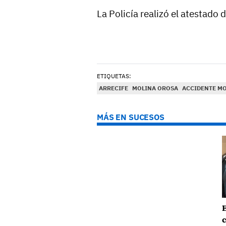
La Policía realizó el atestado 
ETIQUETAS:
ARRECIFE
MOLINA OROSA
ACCIDENTE M
MÁS EN SUCESOS
E
c