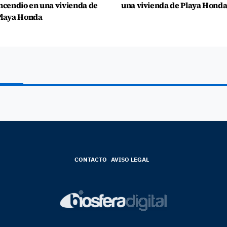
ncendio en una vivienda de
una vivienda de Playa Hond
laya Honda
CONTACTO
AVISO LEGAL