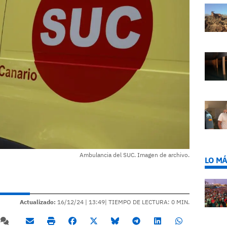
Ambulancia del SUC. Imagen de archivo.
LO MÁ
Actualizado:
16/12/24 |
13:49
| TIEMPO DE LECTURA: 0 MIN.