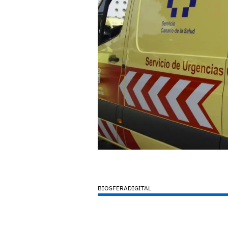
BIOSFERADIGITAL