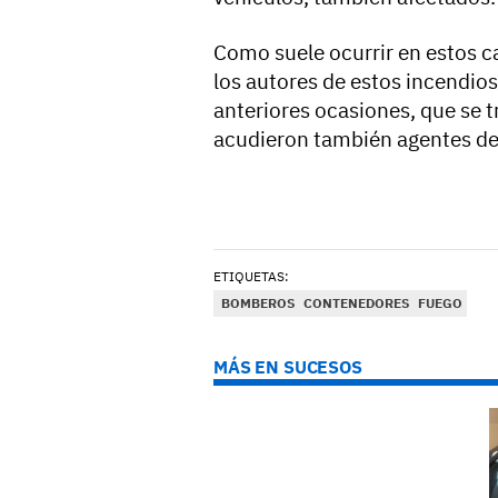
Como suele ocurrir en estos ca
los autores de estos incendio
anteriores ocasiones, que se t
acudieron también agentes de la
ETIQUETAS:
BOMBEROS
CONTENEDORES
FUEGO
MÁS EN SUCESOS