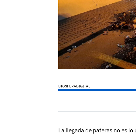
BIOSFERADIGITAL
La llegada de pateras no es lo 