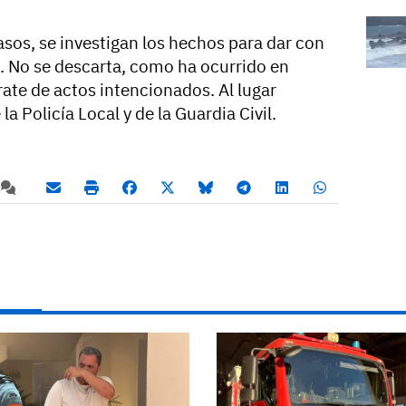
sos, se investigan los hechos para dar con
s. No se descarta, como ha ocurrido en
rate de actos intencionados. Al lugar
 Policía Local y de la Guardia Civil.