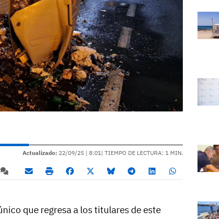
Actualizado:
22/09/25 |
8:01
| TIEMPO DE LECTURA: 1 MIN.
único que regresa a los titulares de este