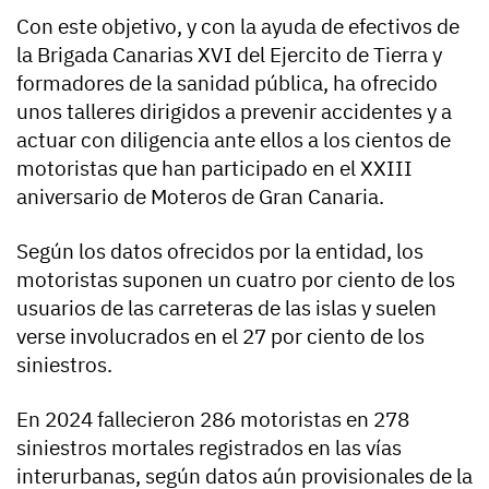
Con este objetivo, y con la ayuda de efectivos de
la Brigada Canarias XVI del Ejercito de Tierra y
formadores de la sanidad pública, ha ofrecido
unos talleres dirigidos a prevenir accidentes y a
actuar con diligencia ante ellos a los cientos de
motoristas que han participado en el XXIII
aniversario de Moteros de Gran Canaria.
Según los datos ofrecidos por la entidad, los
motoristas suponen un cuatro por ciento de los
usuarios de las carreteras de las islas y suelen
verse involucrados en el 27 por ciento de los
siniestros.
En 2024 fallecieron 286 motoristas en 278
siniestros mortales registrados en las vías
interurbanas, según datos aún provisionales de la