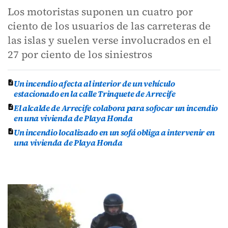
Los motoristas suponen un cuatro por
ciento de los usuarios de las carreteras de
las islas y suelen verse involucrados en el
27 por ciento de los siniestros
Un incendio afecta al interior de un vehículo
estacionado en la calle Trinquete de Arrecife
El alcalde de Arrecife colabora para sofocar un incendio
en una vivienda de Playa Honda
Un incendio localizado en un sofá obliga a intervenir en
una vivienda de Playa Honda