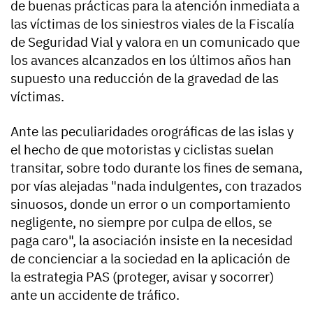
de buenas prácticas para la atención inmediata a
las víctimas de los siniestros viales de la Fiscalía
de Seguridad Vial y valora en un comunicado que
los avances alcanzados en los últimos años han
supuesto una reducción de la gravedad de las
víctimas.
Ante las peculiaridades orográficas de las islas y
el hecho de que motoristas y ciclistas suelan
transitar, sobre todo durante los fines de semana,
por vías alejadas "nada indulgentes, con trazados
sinuosos, donde un error o un comportamiento
negligente, no siempre por culpa de ellos, se
paga caro", la asociación insiste en la necesidad
de concienciar a la sociedad en la aplicación de
la estrategia PAS (proteger, avisar y socorrer)
ante un accidente de tráfico.