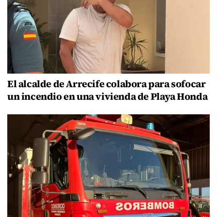
El alcalde de Arrecife colabora para sofocar
un incendio en una vivienda de Playa Honda