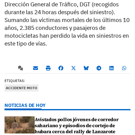
Dirección General de Tráfico, DGT (recogidos
durante las 24 horas después del siniestro).
Sumando las víctimas mortales de los últimos 10
años, 2.385 conductores y pasajeros de
motocicletas han perdido la vida en siniestros en
este tipo de vías.
ETIQUETAS:
ACCIDENTE MOTO
NOTICIAS DE HOY
Avistados pollos jóvenes de corredor
sahariano y episodios de cortejo de
hubara cerca del rally de Lanzarote