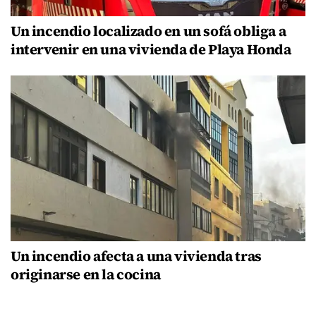
Un incendio localizado en un sofá obliga a
intervenir en una vivienda de Playa Honda
Un incendio afecta a una vivienda tras
originarse en la cocina