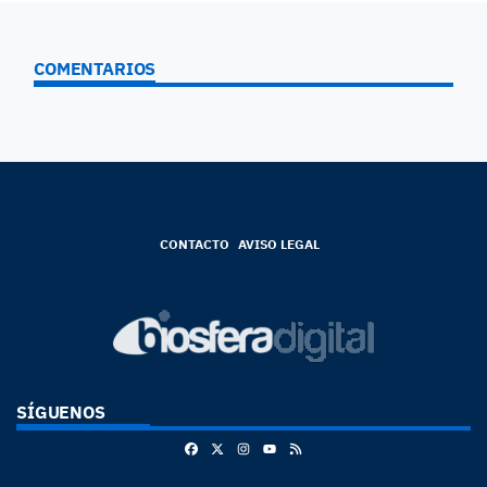
COMENTARIOS
CONTACTO
AVISO LEGAL
SÍGUENOS
Facebook
X
Instagram
RSS
Youtube