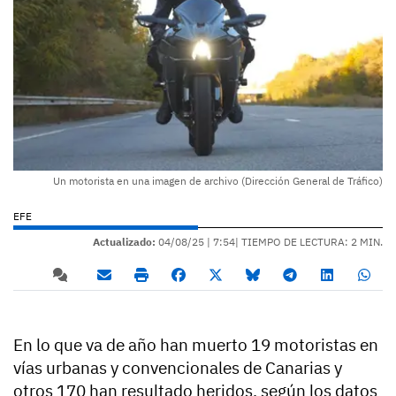
Un motorista en una imagen de archivo (Dirección General de Tráfico)
EFE
Actualizado:
04/08/25 |
7:54
| TIEMPO DE LECTURA: 2 MIN.
En lo que va de año han muerto 19 motoristas en
vías urbanas y convencionales de Canarias y
otros 170 han resultado heridos, según los datos