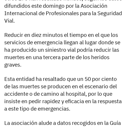
difundidos este domingo por la Asociación
Internacional de Profesionales para la Seguridad
Vial.
Reducir en diez minutos el tiempo en el que los
servicios de emergencia llegan al lugar donde se
ha producido un siniestro vial podría reducir las
muertes en una tercera parte de los heridos
graves.
Esta entidad ha resaltado que un 50 por ciento
de las muertes se producen en el escenario del
accidente o de camino al hospital, por lo que
insiste en pedir rapidez y eficacia en la respuesta
a este tipo de emergencias.
La asociación alude a datos recogidos en la Guía