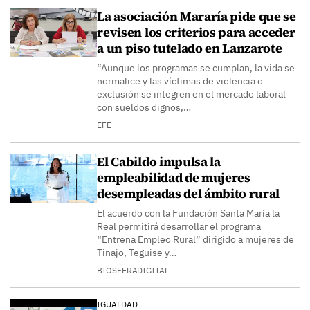
La asociación Mararía pide que se
revisen los criterios para acceder
a un piso tutelado en Lanzarote
“Aunque los programas se cumplan, la vida se
normalice y las víctimas de violencia o
exclusión se integren en el mercado laboral
con sueldos dignos,…
EFE
El Cabildo impulsa la
empleabilidad de mujeres
desempleadas del ámbito rural
El acuerdo con la Fundación Santa María la
Real permitirá desarrollar el programa
“Entrena Empleo Rural” dirigido a mujeres de
Tinajo, Teguise y…
BIOSFERADIGITAL
IGUALDAD