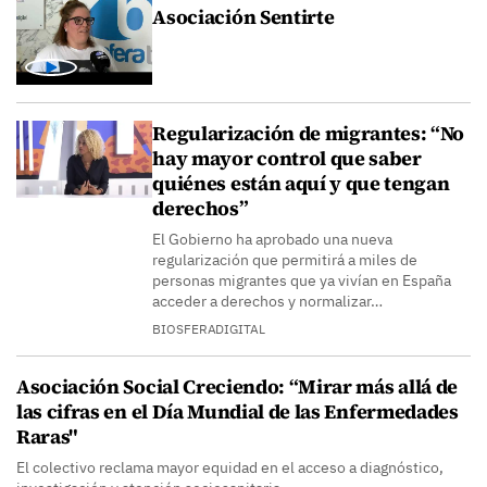
Asociación Sentirte
Regularización de migrantes: “No
hay mayor control que saber
quiénes están aquí y que tengan
derechos”
El Gobierno ha aprobado una nueva
regularización que permitirá a miles de
personas migrantes que ya vivían en España
acceder a derechos y normalizar…
BIOSFERADIGITAL
Asociación Social Creciendo: “Mirar más allá de
las cifras en el Día Mundial de las Enfermedades
Raras"
El colectivo reclama mayor equidad en el acceso a diagnóstico,