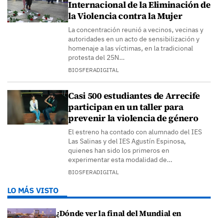
Internacional de la Eliminación de
la Violencia contra la Mujer
La concentración reunió a vecinos, vecinas y
autoridades en un acto de sensibilización y
homenaje a las víctimas, en la tradicional
protesta del 25N…
BIOSFERADIGITAL
Casi 500 estudiantes de Arrecife
participan en un taller para
prevenir la violencia de género
El estreno ha contado con alumnado del IES
Las Salinas y del IES Agustín Espinosa,
quienes han sido los primeros en
experimentar esta modalidad de…
BIOSFERADIGITAL
LO MÁS VISTO
¿Dónde ver la final del Mundial en