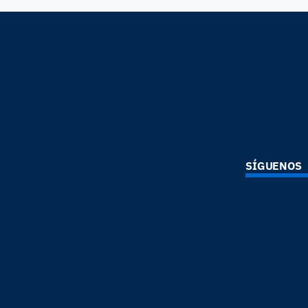
SÍGUENOS