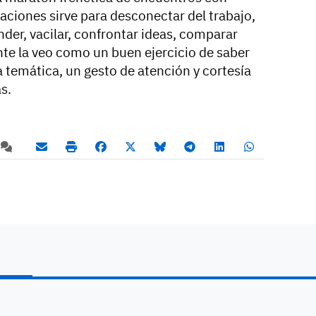
aciones sirve para desconectar del trabajo,
nder, vacilar, confrontar ideas, comparar
nte la veo como un buen ejercicio de saber
 temática, un gesto de atención y cortesía
s.