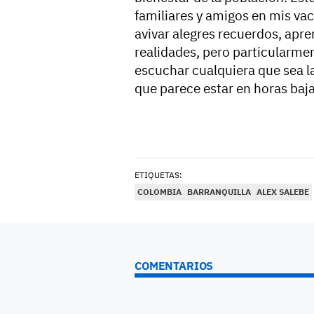
familiares y amigos en mis vac
avivar alegres recuerdos, apre
realidades, pero particularme
escuchar cualquiera que sea la
que parece estar en horas baja
ETIQUETAS:
COLOMBIA
BARRANQUILLA
ALEX SALEBE
COMENTARIOS