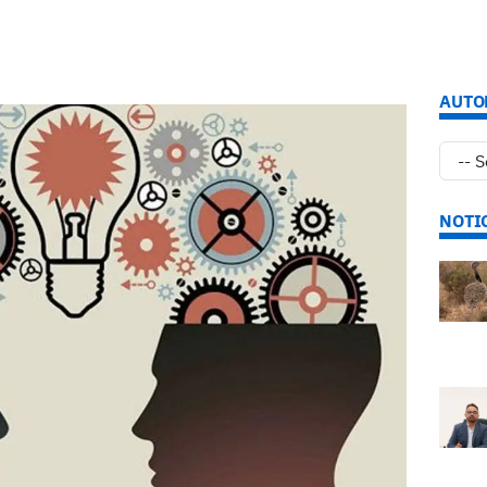
AUTO
NOTI