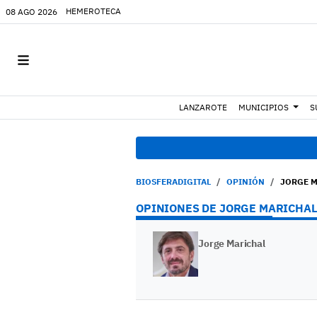
HEMEROTECA
08 AGO 2026
LANZAROTE
MUNICIPIOS
S
BIOSFERADIGITAL
OPINIÓN
JORGE 
OPINIONES DE JORGE MARICHAL
Jorge Marichal