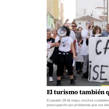
El turismo también 
El pasado 18 de mayo, muchos ciudadanos
preocupación por problemas que nos afe