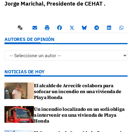
Jorge Marichal,
Presidente de CEHAT .
AUTORES DE OPINIÓN
NOTICIAS DE HOY
El alcalde de Arrecife colabora para
sofocar un incendio en una vivienda de
Playa Honda
Un incendio localizado en un sofá obliga
a intervenir en una vivienda de Playa
Honda