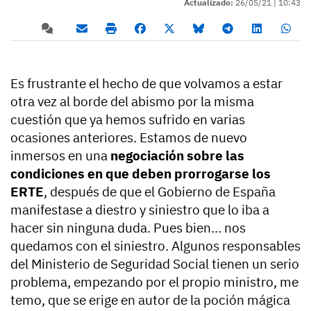
Actualizado:
26/05/21 |
10:43
Es frustrante el hecho de que volvamos a estar
otra vez al borde del abismo por la misma
cuestión que ya hemos sufrido en varias
ocasiones anteriores. Estamos de nuevo
inmersos en una
negociación sobre las
condiciones en que deben prorrogarse los
ERTE
, después de que el Gobierno de España
manifestase a diestro y siniestro que lo iba a
hacer sin ninguna duda. Pues bien… nos
quedamos con el siniestro. Algunos responsables
del Ministerio de Seguridad Social tienen un serio
problema, empezando por el propio ministro, me
temo, que se erige en autor de la poción mágica