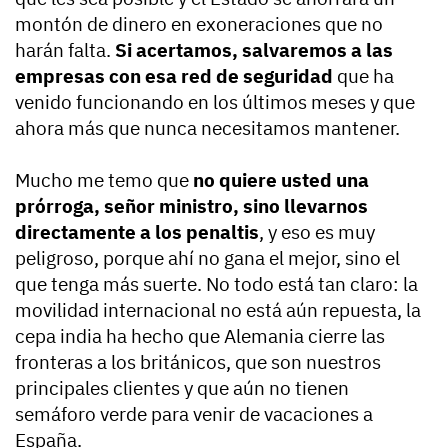
montón de dinero en exoneraciones que no
harán falta.
Si acertamos, salvaremos a las
empresas con esa red de seguridad
que ha
venido funcionando en los últimos meses y que
ahora más que nunca necesitamos mantener.
Mucho me temo que
no quiere usted una
prórroga, señor ministro, sino llevarnos
directamente a los penaltis
, y eso es muy
peligroso, porque ahí no gana el mejor, sino el
que tenga más suerte. No todo está tan claro: la
movilidad internacional no está aún repuesta, la
cepa india ha hecho que Alemania cierre las
fronteras a los británicos, que son nuestros
principales clientes y que aún no tienen
semáforo verde para venir de vacaciones a
España.