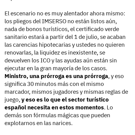
El escenario no es muy alentador ahora mismo:
los pliegos del IMSERSO no están listos aún,
nada de bonos turísticos, el certificado verde
sanitario estará a partir del 1 de julio, se acaban
las carencias hipotecarias y ustedes no quieren
renovarlas, la liquidez es inexistente, se
devuelven los ICO y las ayudas aún están sin
ejecutar en la gran mayoría de los casos.
Ministro, una prórroga es una prórroga
, y eso
significa 30 minutos más con el mismo
marcador, mismos jugadores y mismas reglas de
juego,
y eso es lo que el sector turístico
español necesita en estos momentos
. Lo
demás son fórmulas mágicas que pueden
explotarnos en las narices.