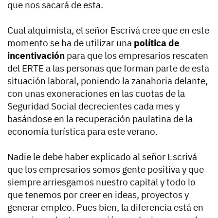
que nos sacará de esta.
Cual alquimista, el señor Escrivá cree que en este
momento se ha de utilizar una
política de
incentivación
para que los empresarios rescaten
del ERTE a las personas que forman parte de esta
situación laboral, poniendo la zanahoria delante,
con unas exoneraciones en las cuotas de la
Seguridad Social decrecientes cada mes y
basándose en la recuperación paulatina de la
economía turística para este verano.
Nadie le debe haber explicado al señor Escrivá
que los empresarios somos gente positiva y que
siempre arriesgamos nuestro capital y todo lo
que tenemos por creer en ideas, proyectos y
generar empleo. Pues bien, la diferencia está en