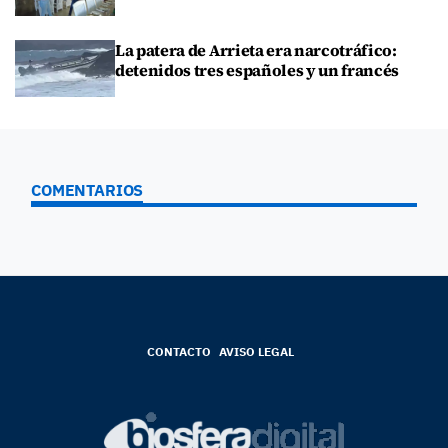
La patera de Arrieta era narcotráfico:
detenidos tres españoles y un francés
COMENTARIOS
CONTACTO
AVISO LEGAL