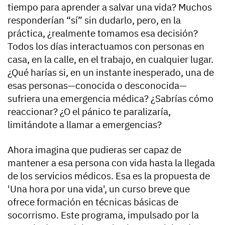
tiempo para aprender a salvar una vida? Muchos
responderían “sí” sin dudarlo, pero, en la
práctica, ¿realmente tomamos esa decisión?
Todos los días interactuamos con personas en
casa, en la calle, en el trabajo, en cualquier lugar.
¿Qué harías si, en un instante inesperado, una de
esas personas—conocida o desconocida—
sufriera una emergencia médica? ¿Sabrías cómo
reaccionar? ¿O el pánico te paralizaría,
limitándote a llamar a emergencias?
Ahora imagina que pudieras ser capaz de
mantener a esa persona con vida hasta la llegada
de los servicios médicos. Esa es la propuesta de
'Una hora por una vida', un curso breve que
ofrece formación en técnicas básicas de
socorrismo. Este programa, impulsado por la