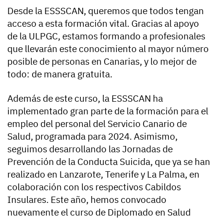
Desde la ESSSCAN, queremos que todos tengan
acceso a esta formación vital. Gracias al apoyo
de la ULPGC, estamos formando a profesionales
que llevarán este conocimiento al mayor número
posible de personas en Canarias, y lo mejor de
todo: de manera gratuita.
Además de este curso, la ESSSCAN ha
implementado gran parte de la formación para el
empleo del personal del Servicio Canario de
Salud, programada para 2024. Asimismo,
seguimos desarrollando las Jornadas de
Prevención de la Conducta Suicida, que ya se han
realizado en Lanzarote, Tenerife y La Palma, en
colaboración con los respectivos Cabildos
Insulares. Este año, hemos convocado
nuevamente el curso de Diplomado en Salud