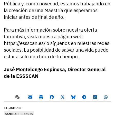
Pública y, como novedad, estamos trabajando en
la creación de una Maestría que esperamos
iniciar antes de final de año.
Para más información sobre nuestra oferta
formativa, visita nuestra página web:
https://essscan.es/ o síguenos en nuestras redes
sociales. La posibilidad de salvar una vida puede
estar a solo una hora de tu tiempo.
José Montelongo Espinosa, Director General
de la ESSSCAN
ETIQUETAS:
SANIDAD
CURSOS