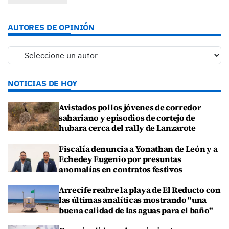
AUTORES DE OPINIÓN
NOTICIAS DE HOY
Avistados pollos jóvenes de corredor
sahariano y episodios de cortejo de
hubara cerca del rally de Lanzarote
Fiscalía denuncia a Yonathan de León y a
Echedey Eugenio por presuntas
anomalías en contratos festivos
Arrecife reabre la playa de El Reducto con
las últimas analíticas mostrando "una
buena calidad de las aguas para el baño"