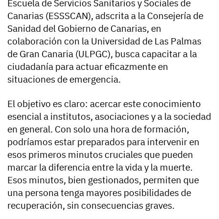
Escuela de Servicios Sanitarios y Sociales de
Canarias (ESSSCAN), adscrita a la Consejería de
Sanidad del Gobierno de Canarias, en
colaboración con la Universidad de Las Palmas
de Gran Canaria (ULPGC), busca capacitar a la
ciudadanía para actuar eficazmente en
situaciones de emergencia.
El objetivo es claro: acercar este conocimiento
esencial a institutos, asociaciones y a la sociedad
en general. Con solo una hora de formación,
podríamos estar preparados para intervenir en
esos primeros minutos cruciales que pueden
marcar la diferencia entre la vida y la muerte.
Esos minutos, bien gestionados, permiten que
una persona tenga mayores posibilidades de
recuperación, sin consecuencias graves.