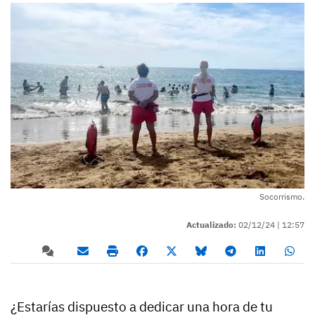
Socorrismo.
Actualizado:
02/12/24 |
12:57
¿Estarías dispuesto a dedicar una hora de tu