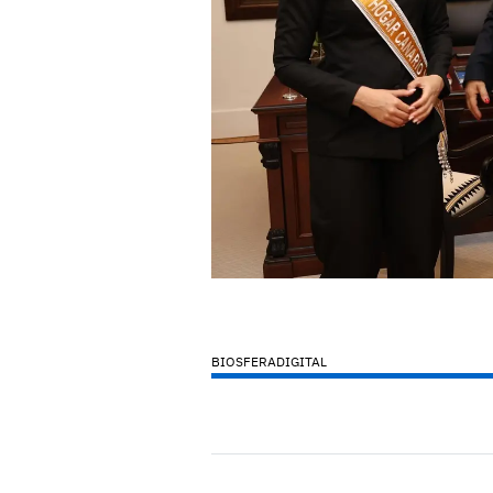
BIOSFERADIGITAL