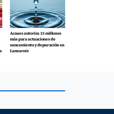
Acaues autoriza 15 millones
más para actuaciones de
saneamiento y depuración en
a
Lanzarote