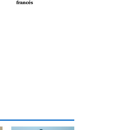
francés