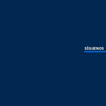
SÍGUENOS