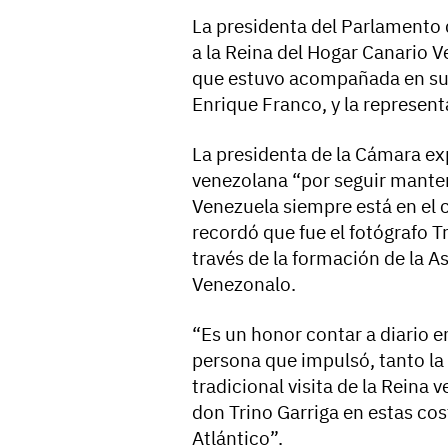
La presidenta del Parlamento d
a la Reina del Hogar Canario 
que estuvo acompañada en su vi
Enrique Franco, y la represent
La presidenta de la Cámara ex
venezolana “por seguir mante
Venezuela siempre está en el 
recordó que fue el fotógrafo Tr
través de la formación de la 
Venezonalo.
“Es un honor contar a diario e
persona que impulsó, tanto la 
tradicional visita de la Reina 
don Trino Garriga en estas cos
Atlántico”.