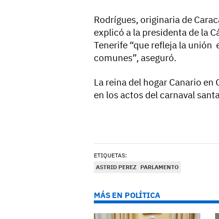
Rodrígues, originaria de Carac
explicó a la presidenta de la C
Tenerife “que refleja la unión
comunes”, aseguró.
La reina del hogar Canario en 
en los actos del carnaval sant
ETIQUETAS:
ASTRID PEREZ
PARLAMENTO
MÁS EN POLÍTICA