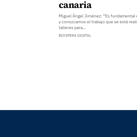
canaria
Miguel Ángel Jiménez: “Es fundamental 
y conozcamos el trabajo que se está real
talleres para…
BIOSFERA DIGITAL