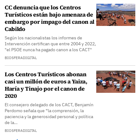
CC denuncia que los Centros
Turísticos están bajo amenaza de
embargo por impago del canon al
Cabildo
Según los nacionalistas los informes de
Intervención certifican que entre 2004 y 2022,
"el PSOE nunca ha pagado canon a los CACT"
BIOSFERADIGITAL
Los Centros Turísticos abonan
casi un millón de euros a Yaiza,
Haría y Tinajo por el canon de
2020
El consejero delegado de los CACT, Benjamín
Perdomo señala que “la comprensión, la
paciencia y la generosidad personal y política
de la…
BIOSFERADIGITAL