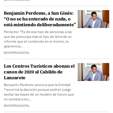
Benjamín Perdomo, a San Ginés:
“O no se ha enterado de nada, o
está mintiendo deliberadamente”
Perdomo: “Es de ese tipo de personas a las
que les preocupa más el tipo de letra de un
informe que el contenido en sí mismo, la
apariencia…
BIOSFERADIGITAL
Los Centros Turísticos abonan el
canon de 2020 al Cabildo de
Lanzarote
Benjamín Perdomo anuncia que la Entidad
“recurrirá la decisión porque está en juego
sentar las bases de un modelo de futuro que
no someta a los…
BIOSFERADIGITAL