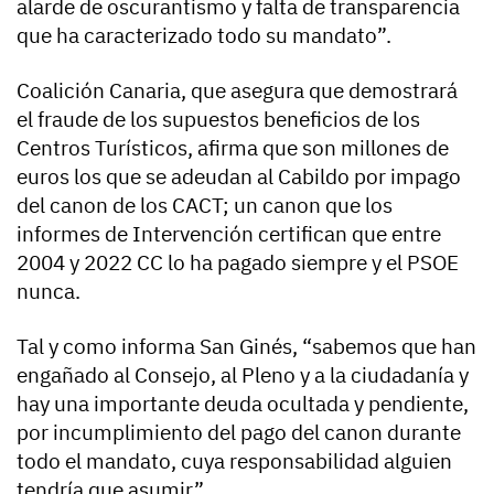
alarde de oscurantismo y falta de transparencia
que ha caracterizado todo su mandato”.
Coalición Canaria, que asegura que demostrará
el fraude de los supuestos beneficios de los
Centros Turísticos, afirma que son millones de
euros los que se adeudan al Cabildo por impago
del canon de los CACT; un canon que los
informes de Intervención certifican que entre
2004 y 2022 CC lo ha pagado siempre y el PSOE
nunca.
Tal y como informa San Ginés, “sabemos que han
engañado al Consejo, al Pleno y a la ciudadanía y
hay una importante deuda ocultada y pendiente,
por incumplimiento del pago del canon durante
todo el mandato, cuya responsabilidad alguien
tendría que asumir”.