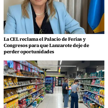
La CEL reclama el Palacio de Ferias y
Congresos para que Lanzarote deje de
perder oportunidades