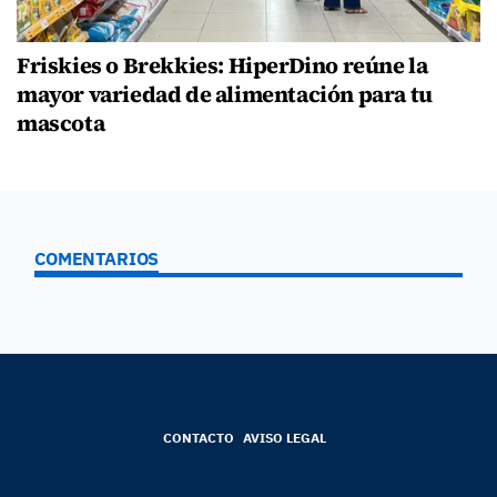
Friskies o Brekkies: HiperDino reúne la
mayor variedad de alimentación para tu
mascota
COMENTARIOS
CONTACTO
AVISO LEGAL