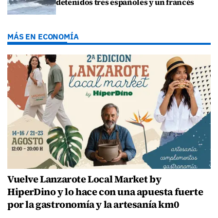
detenidos tres españoles y un francés
MÁS EN ECONOMÍA
Vuelve Lanzarote Local Market by
HiperDino y lo hace con una apuesta fuerte
por la gastronomía y la artesanía km0