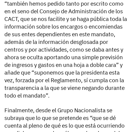
“también hemos pedido tanto por escrito como
en el seno del Consejo de Administración de los
CACT, que se nos facilite y se haga pública toda la
información sobre los encargos o encomiendas
de sus entes dependientes en este mandato,
además de la información desglosada por
centros y por actividades, como se daba antes y
ahora se oculta aportando una simple previsión
de ingresos y gastos en una hoja a doble cara” y
añade que “suponemos que la presidenta esta
vez, forzada por el Reglamento, sí cumpla con la
transparencia a la que se viene negando durante
todo el mandato”.
Finalmente, desde el Grupo Nacionalista se
subraya que lo que se pretende es “que se dé
cuenta al pleno de qué es lo que está ocurriendo