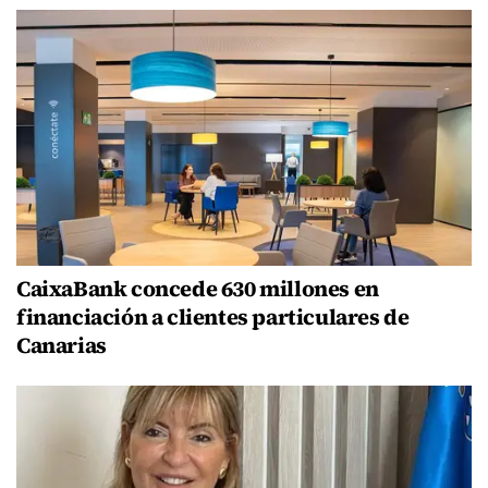
CaixaBank concede 630 millones en
financiación a clientes particulares de
Canarias