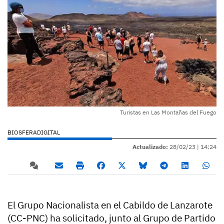
Turistas en Las Montañas del Fuego
BIOSFERADIGITAL
Actualizado:
28/02/23 |
14:24
El Grupo Nacionalista en el Cabildo de Lanzarote
(CC-PNC) ha solicitado, junto al Grupo de Partido