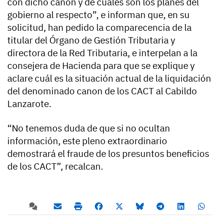
con dicho canon y de cuáles son los planes del
gobierno al respecto”, e informan que, en su
solicitud, han pedido la comparecencia de la
titular del Órgano de Gestión Tributaria y
directora de la Red Tributaria, e interpelan a la
consejera de Hacienda para que se explique y
aclare cuál es la situación actual de la liquidación
del denominado canon de los CACT al Cabildo
Lanzarote.
“No tenemos duda de que si no ocultan
información, este pleno extraordinario
demostrará el fraude de los presuntos beneficios
de los CACT”, recalcan.