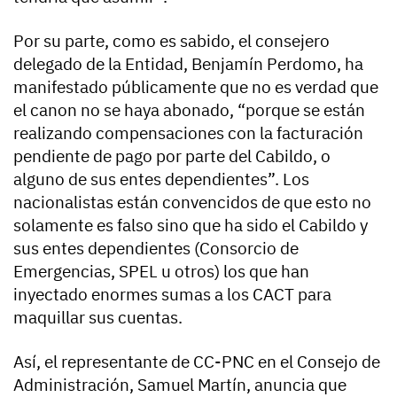
Por su parte, como es sabido, el consejero
delegado de la Entidad, Benjamín Perdomo, ha
manifestado públicamente que no es verdad que
el canon no se haya abonado, “porque se están
realizando compensaciones con la facturación
pendiente de pago por parte del Cabildo, o
alguno de sus entes dependientes”. Los
nacionalistas están convencidos de que esto no
solamente es falso sino que ha sido el Cabildo y
sus entes dependientes (Consorcio de
Emergencias, SPEL u otros) los que han
inyectado enormes sumas a los CACT para
maquillar sus cuentas.
Así, el representante de CC-PNC en el Consejo de
Administración, Samuel Martín, anuncia que