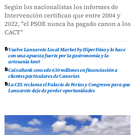
Según los nacionalistas los informes de
Intervención certifican que entre 2004 y
2022, "el PSOE nunca ha pagado canon a los
CACT"
Vuelve Lanzarote Local Market by HiperDino y lo hace
con una apuesta fuerte por la gastronomía y la
artesanía km0
CaixaBank concede 630 millones en financiación a
clientes particulares de Canarias
La CEL reclama el Palacio de Ferias y Congresos para que
Lanzarote deje de perder oportunidades