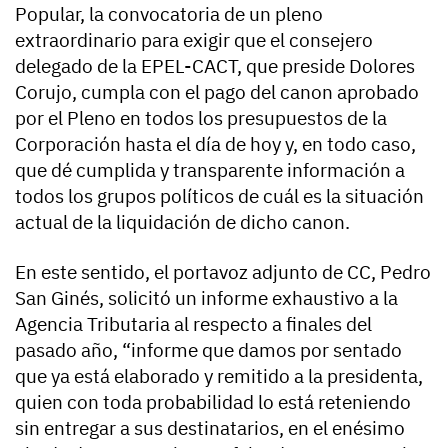
Popular, la convocatoria de un pleno
extraordinario para exigir que el consejero
delegado de la EPEL-CACT, que preside Dolores
Corujo, cumpla con el pago del canon aprobado
por el Pleno en todos los presupuestos de la
Corporación hasta el día de hoy y, en todo caso,
que dé cumplida y transparente información a
todos los grupos políticos de cuál es la situación
actual de la liquidación de dicho canon.
En este sentido, el portavoz adjunto de CC, Pedro
San Ginés, solicitó un informe exhaustivo a la
Agencia Tributaria al respecto a finales del
pasado año, “informe que damos por sentado
que ya está elaborado y remitido a la presidenta,
quien con toda probabilidad lo está reteniendo
sin entregar a sus destinatarios, en el enésimo