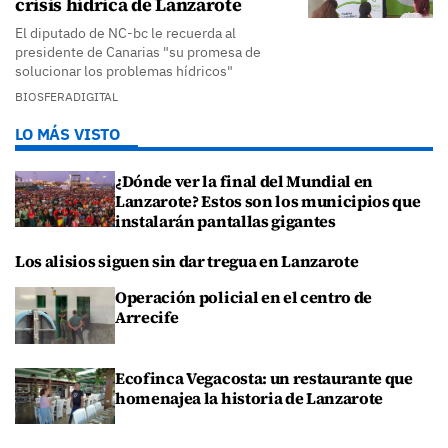
crisis hídrica de Lanzarote
El diputado de NC-bc le recuerda al
presidente de Canarias "su promesa de
solucionar los problemas hídricos"
BIOSFERADIGITAL
LO MÁS VISTO
¿Dónde ver la final del Mundial en
Lanzarote? Estos son los municipios que
instalarán pantallas gigantes
Los alisios siguen sin dar tregua en Lanzarote
Operación policial en el centro de
Arrecife
Ecofinca Vegacosta: un restaurante que
homenajea la historia de Lanzarote