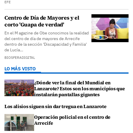
EFE
Centro de Día de Mayores y el
corto 'Guapa de verdad'
En el M agazine de Obe conocimos la realidad
del centro de día de mayores de Arrecife
dentro de la sección 'Discapacidad y Familia'
de Lucía…
BIOSFERADIGITAL
LO MÁS VISTO
¿Dónde ver la final del Mundial en
Lanzarote? Estos son los municipios que
instalarán pantallas gigantes
Los alisios siguen sin dar tregua en Lanzarote
Operación policial en el centro de
Arrecife