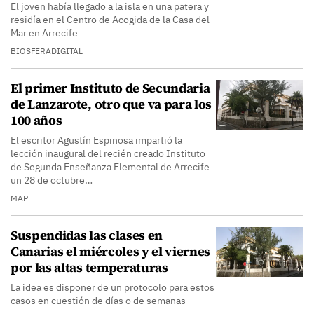
El joven había llegado a la isla en una patera y
residía en el Centro de Acogida de la Casa del
Mar en Arrecife
BIOSFERADIGITAL
El primer Instituto de Secundaria
de Lanzarote, otro que va para los
100 años
El escritor Agustín Espinosa impartió la
lección inaugural del recién creado Instituto
de Segunda Enseñanza Elemental de Arrecife
un 28 de octubre…
MAP
Suspendidas las clases en
Canarias el miércoles y el viernes
por las altas temperaturas
La idea es disponer de un protocolo para estos
casos en cuestión de días o de semanas