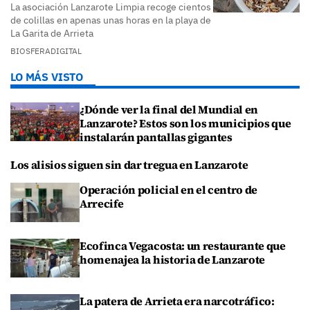
La asociación Lanzarote Limpia recoge cientos
de colillas en apenas unas horas en la playa de
La Garita de Arrieta
BIOSFERADIGITAL
LO MÁS VISTO
¿Dónde ver la final del Mundial en
Lanzarote? Estos son los municipios que
instalarán pantallas gigantes
Los alisios siguen sin dar tregua en Lanzarote
Operación policial en el centro de
Arrecife
Ecofinca Vegacosta: un restaurante que
homenajea la historia de Lanzarote
La patera de Arrieta era narcotráfico: