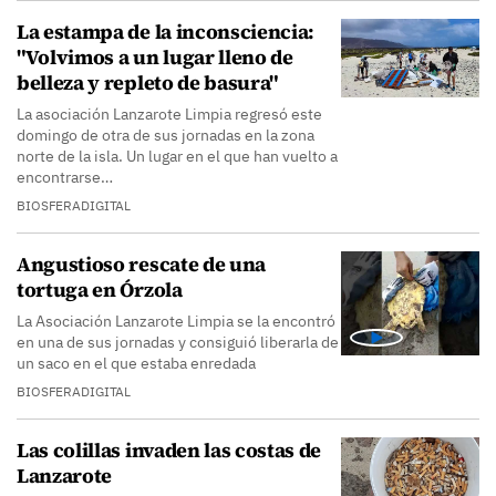
La estampa de la inconsciencia:
"Volvimos a un lugar lleno de
belleza y repleto de basura"
La asociación Lanzarote Limpia regresó este
domingo de otra de sus jornadas en la zona
norte de la isla. Un lugar en el que han vuelto a
encontrarse…
BIOSFERADIGITAL
Angustioso rescate de una
tortuga en Órzola
La Asociación Lanzarote Limpia se la encontró
en una de sus jornadas y consiguió liberarla de
un saco en el que estaba enredada
BIOSFERADIGITAL
Las colillas invaden las costas de
Lanzarote