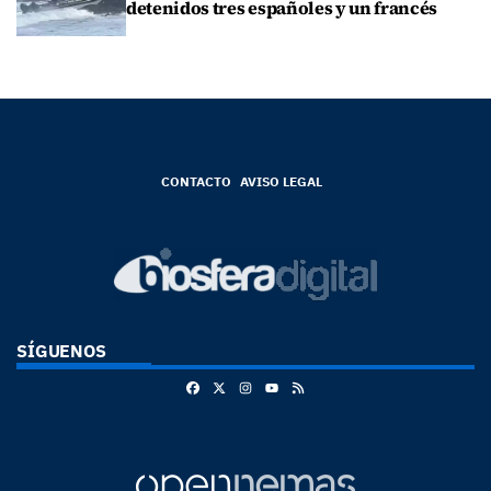
detenidos tres españoles y un francés
CONTACTO
AVISO LEGAL
SÍGUENOS
Facebook
X
Instagram
RSS
Youtube