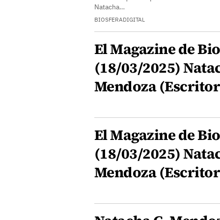
Natacha…
BIOSFERADIGITAL
El Magazine de Bio
(18/03/2025) Nata
Mendoza (Escritor
El Magazine de Bio
(18/03/2025) Nata
Mendoza (Escritor