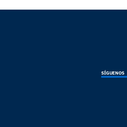
SÍGUENOS