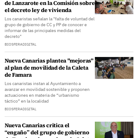
de Lanzarote en la Comisión sobre
el decreto ley de vivienda
Los canaristas señalan la "falta de voluntad del
grupo de gobierno de CC y PP de conocer e
informar de las principales medidas del
decreto"
BIOSFERADIGITAL
Nueva Canarias plantea "mejoras"
al plan de movilidad de la Caleta
de Famara
Los canaristas instan al Ayuntamiento a
avanzar en movilidad sostenible y proponen
actuaciones en materia de “urbanismo
táctico” en la localidad
BIOSFERADIGITAL
Nueva Canarias critica el
“engaño” del grupo de gobierno