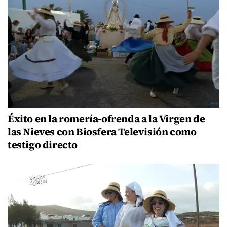
Éxito en la romería-ofrenda a la Virgen de
las Nieves con Biosfera Televisión como
testigo directo