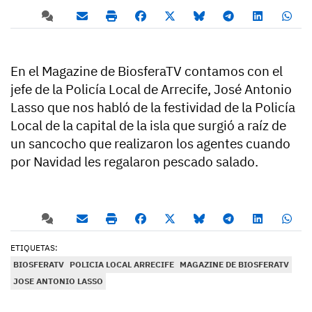
En el Magazine de BiosferaTV contamos con el
jefe de la Policía Local de Arrecife, José Antonio
Lasso que nos habló de la festividad de la Policía
Local de la capital de la isla que surgió a raíz de
un sancocho que realizaron los agentes cuando
por Navidad les regalaron pescado salado.
ETIQUETAS:
BIOSFERATV
POLICIA LOCAL ARRECIFE
MAGAZINE DE BIOSFERATV
JOSE ANTONIO LASSO