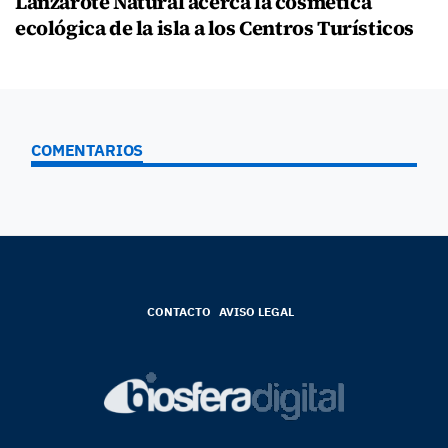
Lanzarote Natural acerca la cosmética
ecológica de la isla a los Centros Turísticos
COMENTARIOS
CONTACTO
AVISO LEGAL