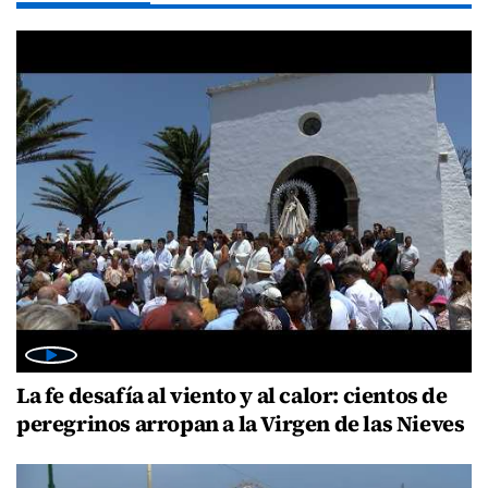
La fe desafía al viento y al calor: cientos de
peregrinos arropan a la Virgen de las Nieves