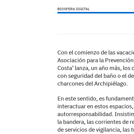
BIOSFERA DIGITAL
Con el comienzo de las vacac
Asociación para la Prevenció
Costa’ lanza, un año más, los
con seguridad del baño o el de
charcones del Archipiélago.
En este sentido, es fundament
interactuar en estos espacios
autorresponsabilidad. Insisti
la bandera, las corrientes de r
de servicios de vigilancia, las