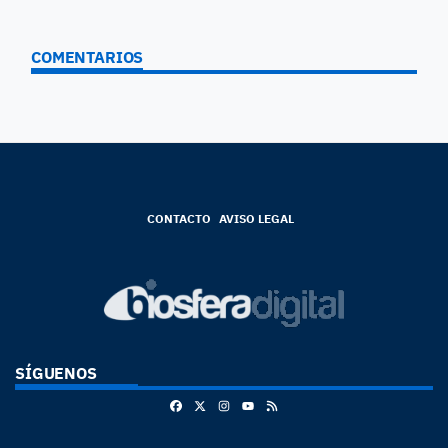
COMENTARIOS
CONTACTO
AVISO LEGAL
SÍGUENOS
Facebook
X
Instagram
RSS
Youtube