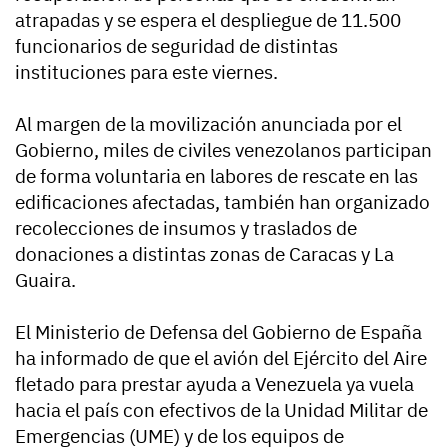
atrapadas y se espera el despliegue de 11.500
funcionarios de seguridad de distintas
instituciones para este viernes.
Al margen de la movilización anunciada por el
Gobierno, miles de civiles venezolanos participan
de forma voluntaria en labores de rescate en las
edificaciones afectadas, también han organizado
recolecciones de insumos y traslados de
donaciones a distintas zonas de Caracas y La
Guaira.
El Ministerio de Defensa del Gobierno de España
ha informado de que el avión del Ejército del Aire
fletado para prestar ayuda a Venezuela ya vuela
hacia el país con efectivos de la Unidad Militar de
Emergencias (UME) y de los equipos de