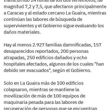
transcurrido 24 horas de los dos terremotos, de
magnitud 7,2 y 7,5, que afectaron principalmente
a Caracas y al estado cercano La Guaira, mientras
continúan las labores de búsqueda de
supervivientes y el Gobierno sigue evaluando los
daños materiales.
Hay al menos 2.927 familias damnificadas, 157
desaparecidos reportados, 200 personas
atrapadas, 250 edificios dañados y ocho
hospitales afectados, algunos de los cuales "han
debido ser evacuados", según el Gobierno.
Solo en La Guaira más de 100 edificios
colapsaron, mientras se mantiene la
movilización de más de 100 equipos de
maquinaria pesada para las labores de
recuperación de personas que se encuentran