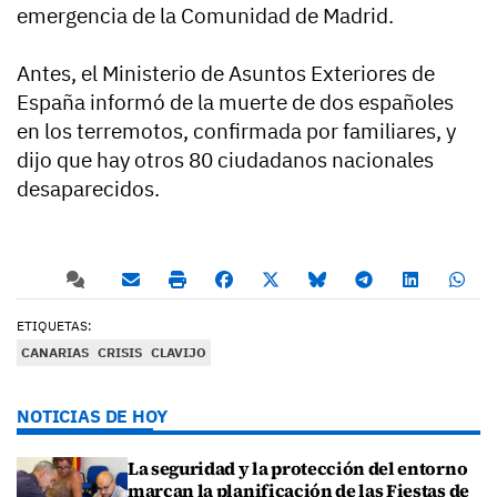
emergencia de la Comunidad de Madrid.
Antes, el Ministerio de Asuntos Exteriores de
España informó de la muerte de dos españoles
en los terremotos, confirmada por familiares, y
dijo que hay otros 80 ciudadanos nacionales
desaparecidos.
ETIQUETAS:
CANARIAS
CRISIS
CLAVIJO
NOTICIAS DE HOY
La seguridad y la protección del entorno
marcan la planificación de las Fiestas de