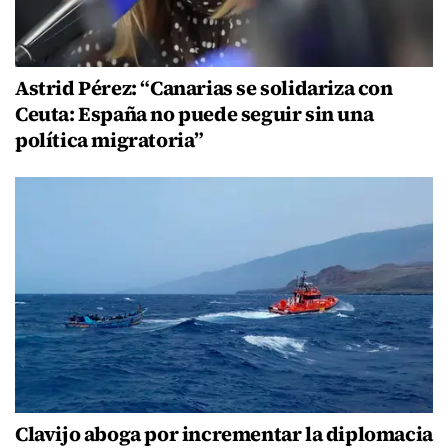
Astrid Pérez: “Canarias se solidariza con
Ceuta: España no puede seguir sin una
política migratoria”
Clavijo aboga por incrementar la diplomacia