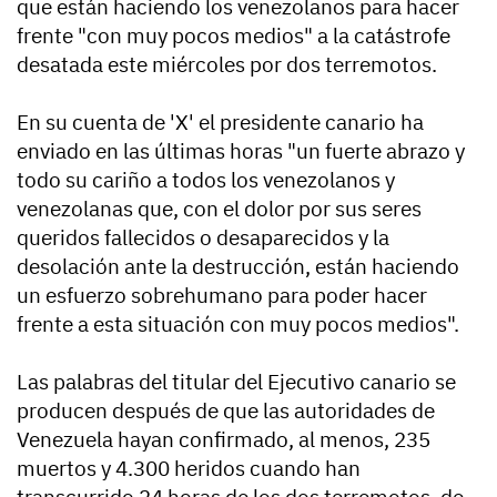
que están haciendo los venezolanos para hacer
frente "con muy pocos medios" a la catástrofe
desatada este miércoles por dos terremotos.
En su cuenta de 'X' el presidente canario ha
enviado en las últimas horas "un fuerte abrazo y
todo su cariño a todos los venezolanos y
venezolanas que, con el dolor por sus seres
queridos fallecidos o desaparecidos y la
desolación ante la destrucción, están haciendo
un esfuerzo sobrehumano para poder hacer
frente a esta situación con muy pocos medios".
Las palabras del titular del Ejecutivo canario se
producen después de que las autoridades de
Venezuela hayan confirmado, al menos, 235
muertos y 4.300 heridos cuando han