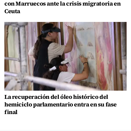
con Marruecos ante la crisis migratoria en
Ceuta
La recuperación del óleo histórico del
hemiciclo parlamentario entra en su fase
final