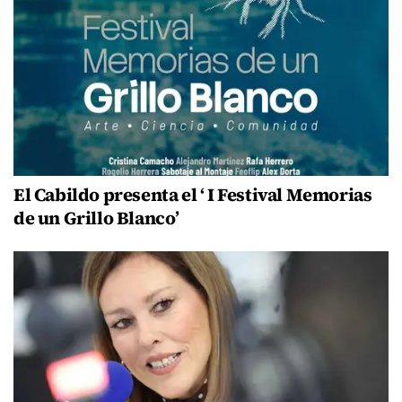
El Cabildo presenta el ‘ I Festival Memorias
de un Grillo Blanco’