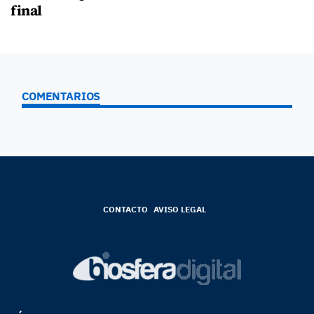
final
COMENTARIOS
CONTACTO
AVISO LEGAL