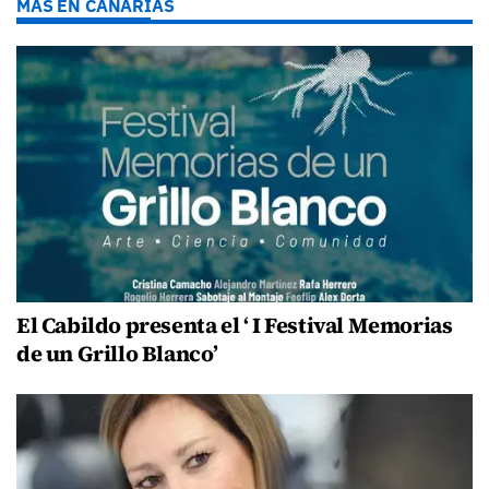
MÁS EN CANARIAS
El Cabildo presenta el ‘ I Festival Memorias
de un Grillo Blanco’