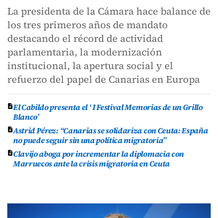
La presidenta de la Cámara hace balance de
los tres primeros años de mandato
destacando el récord de actividad
parlamentaria, la modernización
institucional, la apertura social y el
refuerzo del papel de Canarias en Europa
El Cabildo presenta el ‘ I Festival Memorias de un Grillo
Blanco’
Astrid Pérez: “Canarias se solidariza con Ceuta: España
no puede seguir sin una política migratoria”
Clavijo aboga por incrementar la diplomacia con
Marruecos ante la crisis migratoria en Ceuta