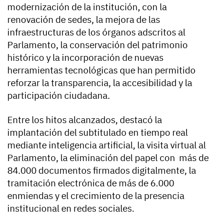
modernización de la institución, con la
renovación de sedes, la mejora de las
infraestructuras de los órganos adscritos al
Parlamento, la conservación del patrimonio
histórico y la incorporación de nuevas
herramientas tecnológicas que han permitido
reforzar la transparencia, la accesibilidad y la
participación ciudadana.
Entre los hitos alcanzados, destacó la
implantación del subtitulado en tiempo real
mediante inteligencia artificial, la visita virtual al
Parlamento, la eliminación del papel con más de
84.000 documentos firmados digitalmente, la
tramitación electrónica de más de 6.000
enmiendas y el crecimiento de la presencia
institucional en redes sociales.