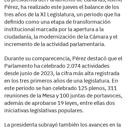
Pérez, ha realizado este jueves el balance de los
tres años de la XI Legislatura, un periodo que ha
definido como una etapa de transformación
institucional marcada por la apertura a la
ciudadanía, la modernización de la Cámara y el
incremento de la actividad parlamentaria.
Durante su comparecencia, Pérez destacó que el
Parlamento ha celebrado 2.074 actividades
desde junio de 2023, la cifra más alta registrada
en los tres primeros años de una legislatura. En
este periodo se han celebrado 125 plenos, 311
reuniones de la Mesa y 100 juntas de portavoces,
además de aprobarse 19 leyes, entre ellas dos
iniciativas legislativas populares.
La presidenta subrayó también los avances en la