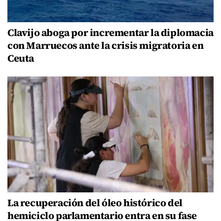
Clavijo aboga por incrementar la diplomacia
con Marruecos ante la crisis migratoria en
Ceuta
La recuperación del óleo histórico del
hemiciclo parlamentario entra en su fase