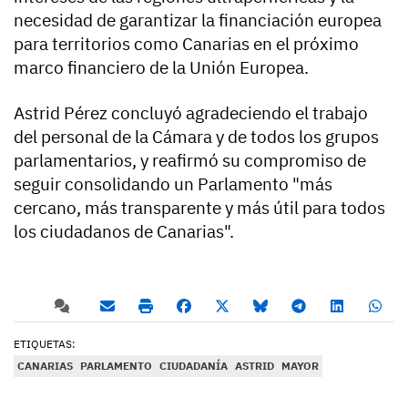
necesidad de garantizar la financiación europea
para territorios como Canarias en el próximo
marco financiero de la Unión Europea.
Astrid Pérez concluyó agradeciendo el trabajo
del personal de la Cámara y de todos los grupos
parlamentarios, y reafirmó su compromiso de
seguir consolidando un Parlamento "más
cercano, más transparente y más útil para todos
los ciudadanos de Canarias".
ETIQUETAS:
CANARIAS
PARLAMENTO
CIUDADANÍA
ASTRID
MAYOR