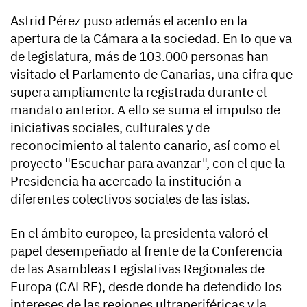
Astrid Pérez puso además el acento en la
apertura de la Cámara a la sociedad. En lo que va
de legislatura, más de 103.000 personas han
visitado el Parlamento de Canarias, una cifra que
supera ampliamente la registrada durante el
mandato anterior. A ello se suma el impulso de
iniciativas sociales, culturales y de
reconocimiento al talento canario, así como el
proyecto "Escuchar para avanzar", con el que la
Presidencia ha acercado la institución a
diferentes colectivos sociales de las islas.
En el ámbito europeo, la presidenta valoró el
papel desempeñado al frente de la Conferencia
de las Asambleas Legislativas Regionales de
Europa (CALRE), desde donde ha defendido los
intereses de las regiones ultraperiféricas y la