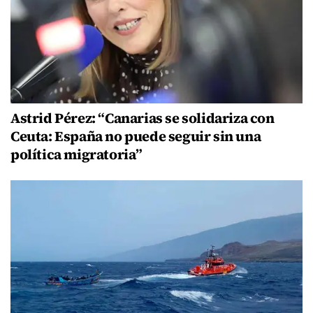
Astrid Pérez: “Canarias se solidariza con
Ceuta: España no puede seguir sin una
política migratoria”