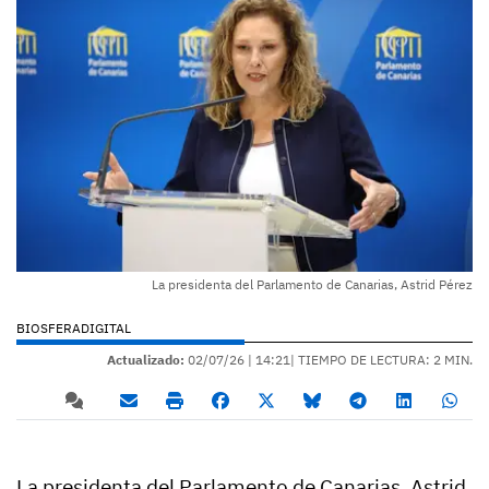
La presidenta del Parlamento de Canarias, Astrid Pérez
BIOSFERADIGITAL
Actualizado:
02/07/26 |
14:21
| TIEMPO DE LECTURA: 2 MIN.
La presidenta del Parlamento de Canarias, Astrid