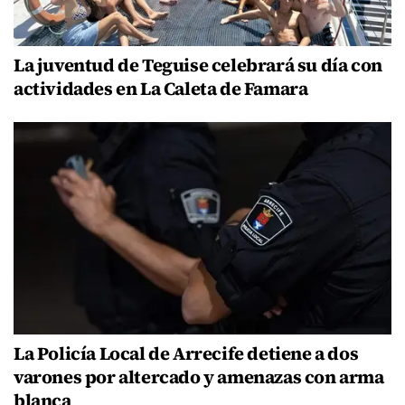
La juventud de Teguise celebrará su día con
actividades en La Caleta de Famara
La Policía Local de Arrecife detiene a dos
varones por altercado y amenazas con arma
blanca