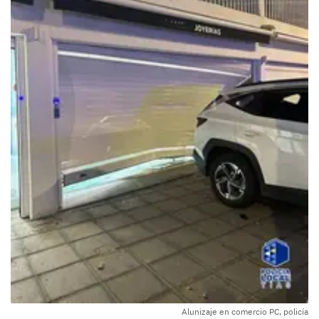
Alunizaje en comercio PC, policía