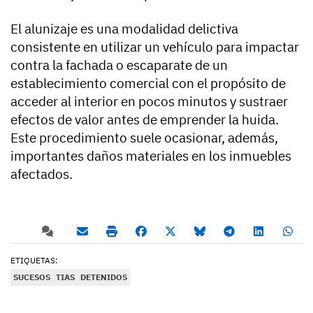
El alunizaje es una modalidad delictiva
consistente en utilizar un vehículo para impactar
contra la fachada o escaparate de un
establecimiento comercial con el propósito de
acceder al interior en pocos minutos y sustraer
efectos de valor antes de emprender la huida.
Este procedimiento suele ocasionar, además,
importantes daños materiales en los inmuebles
afectados.
ETIQUETAS:
SUCESOS
TIAS
DETENIDOS