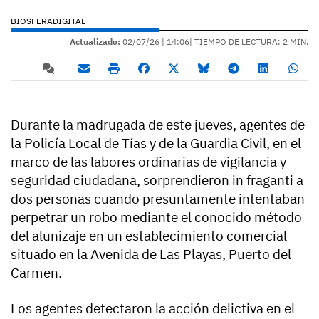
BIOSFERADIGITAL
Actualizado:
02/07/26 |
14:06
| TIEMPO DE LECTURA: 2 MIN.
Durante la madrugada de este jueves, agentes de
la Policía Local de Tías y de la Guardia Civil, en el
marco de las labores ordinarias de vigilancia y
seguridad ciudadana, sorprendieron in fraganti a
dos personas cuando presuntamente intentaban
perpetrar un robo mediante el conocido método
del alunizaje en un establecimiento comercial
situado en la Avenida de Las Playas, Puerto del
Carmen.
Los agentes detectaron la acción delictiva en el