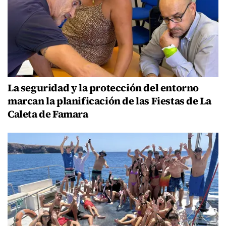
La seguridad y la protección del entorno
marcan la planificación de las Fiestas de La
Caleta de Famara