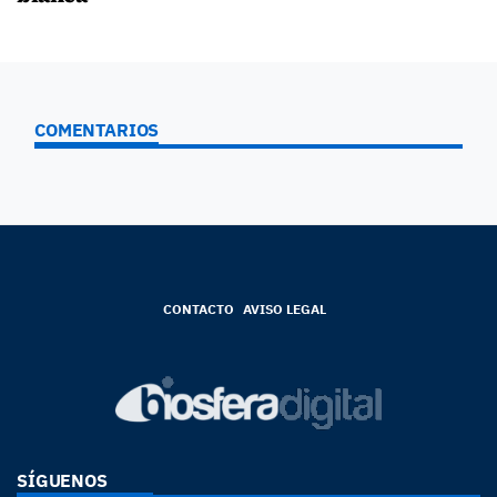
COMENTARIOS
CONTACTO
AVISO LEGAL
SÍGUENOS