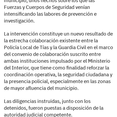
municipio, unos hechos sobre los que las
Fuerzas y Cuerpos de Seguridad venían
intensificando las labores de prevención e
investigación.
La intervención constituye un nuevo resultado de
la estrecha colaboración existente entre la
Policía Local de Tías y la Guardia Civil en el marco
del convenio de colaboración suscrito entre
ambas instituciones impulsado por el Ministerio
del Interior, que tiene como finalidad reforzar la
coordinación operativa, la seguridad ciudadana y
la presencia policial, especialmente en las zonas
de mayor afluencia del municipio.
Las diligencias instruidas, junto con los
detenidos, fueron puestas a disposición de la
autoridad judicial competente.