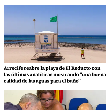
Arrecife reabre la playa de El Reducto con
las últimas analíticas mostrando "una buena
calidad de las aguas para el baño"