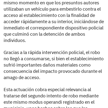
mismo momento en que los presuntos autores
utilizaban un vehículo para embestirlo contra el
acceso al establecimiento con la finalidad de
acceder rápidamente a su interior, iniciándose de
inmediato el correspondiente dispositivo policial
que culminó con la detención de ambos
individuos.
Gracias a la rápida intervención policial, el robo
no llegó a consumarse, si bien el establecimiento
sufrió importantes daños materiales como
consecuencia del impacto provocado durante el
amago de acceso.
Esta actuación cobra especial relevancia al
tratarse del segundo intento de robo mediante
este mismo modus operandi registrado en el