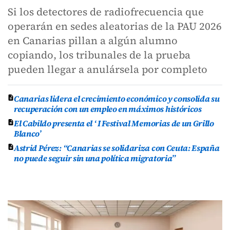
Si los detectores de radiofrecuencia que
operarán en sedes aleatorias de la PAU 2026
en Canarias pillan a algún alumno
copiando, los tribunales de la prueba
pueden llegar a anulársela por completo
Canarias lidera el crecimiento económico y consolida su
recuperación con un empleo en máximos históricos
El Cabildo presenta el ‘ I Festival Memorias de un Grillo
Blanco’
Astrid Pérez: “Canarias se solidariza con Ceuta: España
no puede seguir sin una política migratoria”