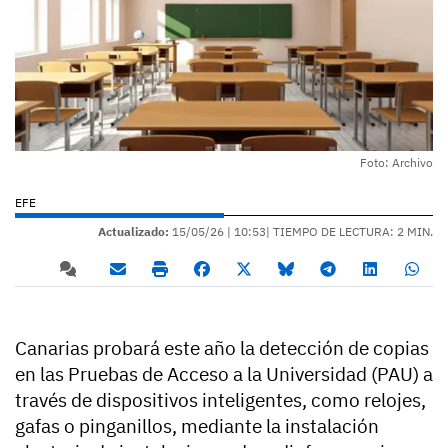
Foto: Archivo
EFE
Actualizado:
15/05/26 |
10:53
| TIEMPO DE LECTURA: 2 MIN.
Canarias probará este año la detección de copias
en las Pruebas de Acceso a la Universidad (PAU) a
través de dispositivos inteligentes, como relojes,
gafas o pinganillos, mediante la instalación