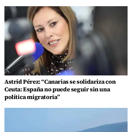
Astrid Pérez: “Canarias se solidariza con
Ceuta: España no puede seguir sin una
política migratoria”