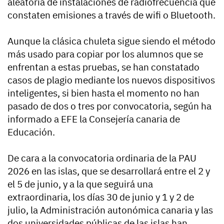
aleatoria de instalaciones de radiofrecuencia que
constaten emisiones a través de wifi o Bluetooth.
Aunque la clásica chuleta sigue siendo el método
más usado para copiar por los alumnos que se
enfrentan a estas pruebas, se han constatado
casos de plagio mediante los nuevos dispositivos
inteligentes, si bien hasta el momento no han
pasado de dos o tres por convocatoria, según ha
informado a EFE la Consejería canaria de
Educación.
De cara a la convocatoria ordinaria de la PAU
2026 en las islas, que se desarrollará entre el 2 y
el 5 de junio, y a la que seguirá una
extraordinaria, los días 30 de junio y 1 y 2 de
julio, la Administración autonómica canaria y las
dos universidades públicas de las islas han