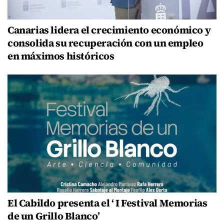
Canarias lidera el crecimiento económico y
consolida su recuperación con un empleo
en máximos históricos
El Cabildo presenta el ‘ I Festival Memorias
de un Grillo Blanco’