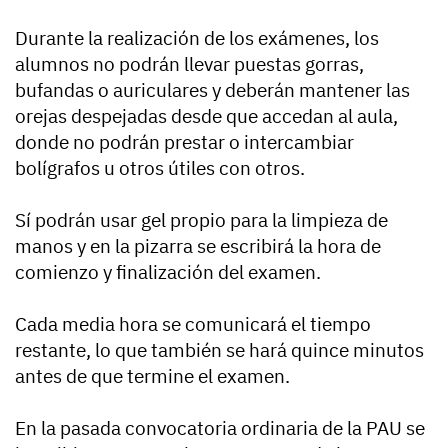
Durante la realización de los exámenes, los
alumnos no podrán llevar puestas gorras,
bufandas o auriculares y deberán mantener las
orejas despejadas desde que accedan al aula,
donde no podrán prestar o intercambiar
bolígrafos u otros útiles con otros.
Sí podrán usar gel propio para la limpieza de
manos y en la pizarra se escribirá la hora de
comienzo y finalización del examen.
Cada media hora se comunicará el tiempo
restante, lo que también se hará quince minutos
antes de que termine el examen.
En la pasada convocatoria ordinaria de la PAU se