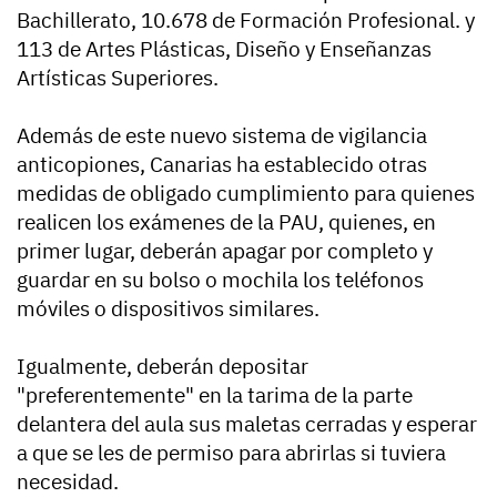
Bachillerato, 10.678 de Formación Profesional. y
113 de Artes Plásticas, Diseño y Enseñanzas
Artísticas Superiores.
Además de este nuevo sistema de vigilancia
anticopiones, Canarias ha establecido otras
medidas de obligado cumplimiento para quienes
realicen los exámenes de la PAU, quienes, en
primer lugar, deberán apagar por completo y
guardar en su bolso o mochila los teléfonos
móviles o dispositivos similares.
Igualmente, deberán depositar
"preferentemente" en la tarima de la parte
delantera del aula sus maletas cerradas y esperar
a que se les de permiso para abrirlas si tuviera
necesidad.