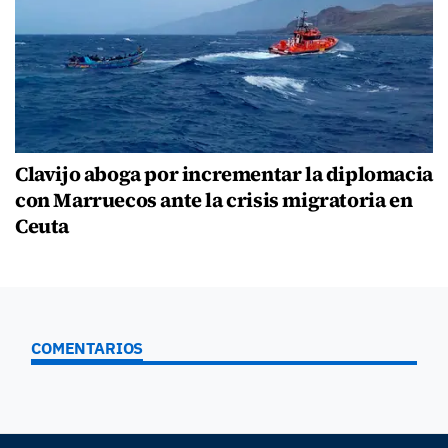
Clavijo aboga por incrementar la diplomacia
con Marruecos ante la crisis migratoria en
Ceuta
COMENTARIOS