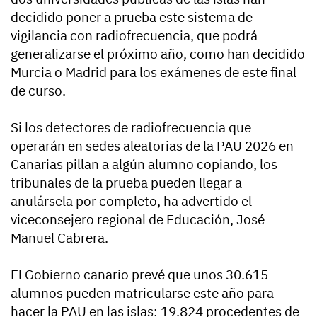
decidido poner a prueba este sistema de
vigilancia con radiofrecuencia, que podrá
generalizarse el próximo año, como han decidido
Murcia o Madrid para los exámenes de este final
de curso.
Si los detectores de radiofrecuencia que
operarán en sedes aleatorias de la PAU 2026 en
Canarias pillan a algún alumno copiando, los
tribunales de la prueba pueden llegar a
anulársela por completo, ha advertido el
viceconsejero regional de Educación, José
Manuel Cabrera.
El Gobierno canario prevé que unos 30.615
alumnos pueden matricularse este año para
hacer la PAU en las islas: 19.824 procedentes de