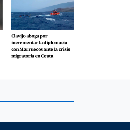
Clavijo aboga por
incrementar la diplomacia
con Marruecos ante la crisis
migratoria en Ceuta