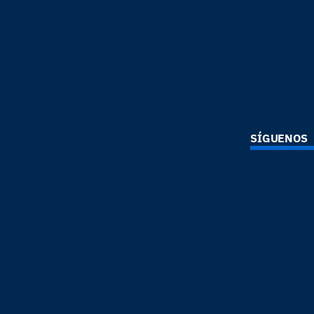
SÍGUENOS