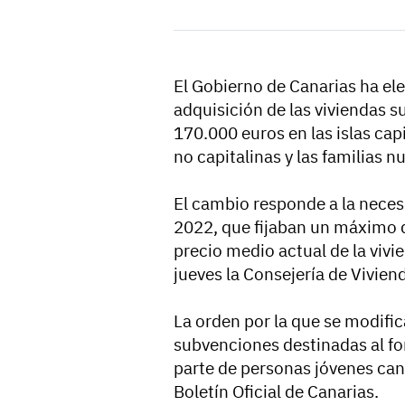
El Gobierno de Canarias ha el
adquisición de las viviendas 
170.000 euros en las islas capi
no capitalinas y las familias 
El cambio responde a la neces
2022, que fijaban un máximo d
precio medio actual de la vivi
jueves la Consejería de Vivie
La orden por la que se modific
subvenciones destinadas al fo
parte de personas jóvenes cana
Boletín Oficial de Canarias.