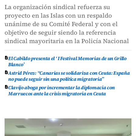
La organización sindical refuerza su
proyecto en las Islas con un respaldo
unánime de su Comité Federal y con el
objetivo de seguir siendo la referencia
sindical mayoritaria en la Policía Nacional
El Cabildo presenta el ‘ I Festival Memorias de un Grillo
Blanco’
Astrid Pérez: “Canarias se solidariza con Ceuta: España
no puede seguir sin una política migratoria”
Clavijo aboga por incrementar la diplomacia con
Marruecos ante la crisis migratoria en Ceuta