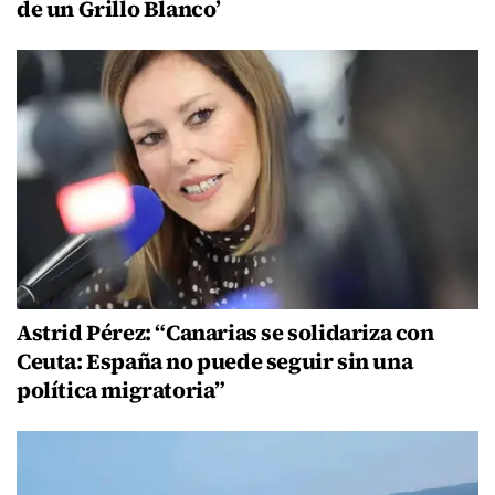
de un Grillo Blanco’
Astrid Pérez: “Canarias se solidariza con
Ceuta: España no puede seguir sin una
política migratoria”