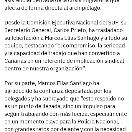
afecta de forma directa al archipiélago.
Desde la Comisión Ejecutiva Nacional del SUP, su
Secretario General, Carlos Prieto, ha trasladado
su felicitación a Marcos Elías Santiago y a todo su
equipo, destacando “el compromiso, la seriedad
y la capacidad de trabajo que han convertido a
Canarias en un referente de implicación sindical
dentro de nuestra organización”.
Por su parte, Marcos Elías Santiago ha
agradecido la confianza depositada por los
delegados y ha subrayado que “este respaldo no
es un punto de llegada, sino un impulso para
seguir trabajando con más fuerza, especialmente
en un momento clave para la Policía Nacional,
con grandes retos por delante y con la necesidad