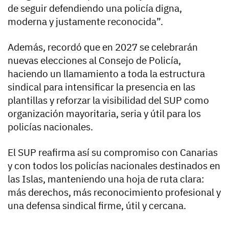
de seguir defendiendo una policía digna,
moderna y justamente reconocida”.
Además, recordó que en 2027 se celebrarán
nuevas elecciones al Consejo de Policía,
haciendo un llamamiento a toda la estructura
sindical para intensificar la presencia en las
plantillas y reforzar la visibilidad del SUP como
organización mayoritaria, seria y útil para los
policías nacionales.
El SUP reafirma así su compromiso con Canarias
y con todos los policías nacionales destinados en
las Islas, manteniendo una hoja de ruta clara:
más derechos, más reconocimiento profesional y
una defensa sindical firme, útil y cercana.