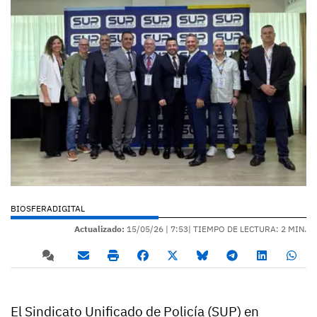
BIOSFERADIGITAL
Actualizado:
15/05/26 |
7:53
| TIEMPO DE LECTURA: 2 MIN.
El Sindicato Unificado de Policía (SUP) en