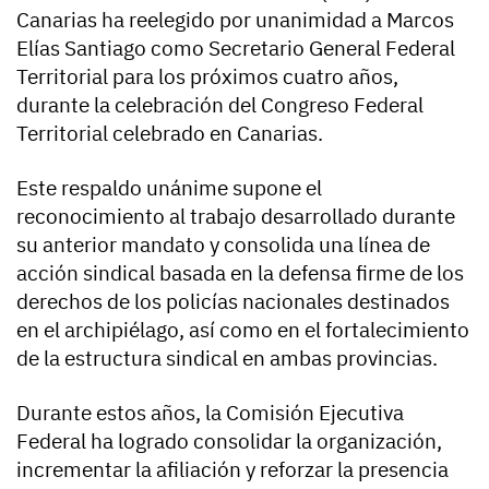
Canarias ha reelegido por unanimidad a Marcos
Elías Santiago como Secretario General Federal
Territorial para los próximos cuatro años,
durante la celebración del Congreso Federal
Territorial celebrado en Canarias.
Este respaldo unánime supone el
reconocimiento al trabajo desarrollado durante
su anterior mandato y consolida una línea de
acción sindical basada en la defensa firme de los
derechos de los policías nacionales destinados
en el archipiélago, así como en el fortalecimiento
de la estructura sindical en ambas provincias.
Durante estos años, la Comisión Ejecutiva
Federal ha logrado consolidar la organización,
incrementar la afiliación y reforzar la presencia