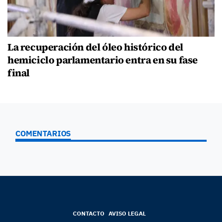
La recuperación del óleo histórico del
hemiciclo parlamentario entra en su fase
final
COMENTARIOS
CONTACTO
AVISO LEGAL