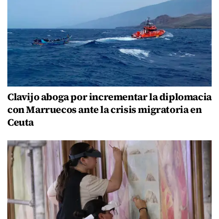
Clavijo aboga por incrementar la diplomacia
con Marruecos ante la crisis migratoria en
Ceuta