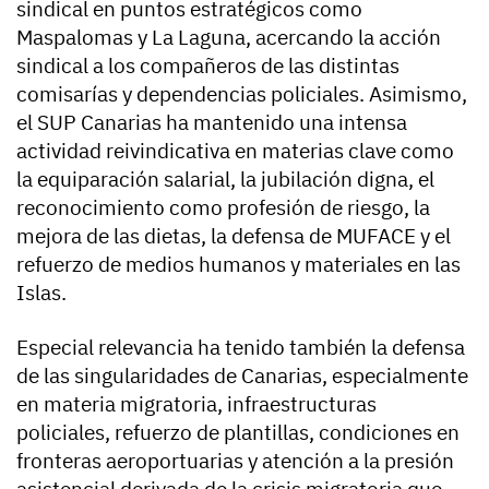
sindical en puntos estratégicos como
Maspalomas y La Laguna, acercando la acción
sindical a los compañeros de las distintas
comisarías y dependencias policiales. Asimismo,
el SUP Canarias ha mantenido una intensa
actividad reivindicativa en materias clave como
la equiparación salarial, la jubilación digna, el
reconocimiento como profesión de riesgo, la
mejora de las dietas, la defensa de MUFACE y el
refuerzo de medios humanos y materiales en las
Islas.
Especial relevancia ha tenido también la defensa
de las singularidades de Canarias, especialmente
en materia migratoria, infraestructuras
policiales, refuerzo de plantillas, condiciones en
fronteras aeroportuarias y atención a la presión
asistencial derivada de la crisis migratoria que