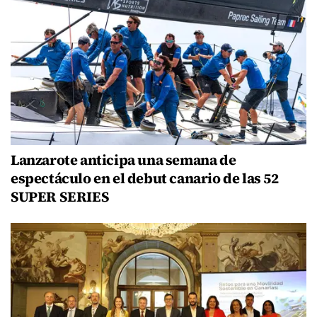
Lanzarote anticipa una semana de
espectáculo en el debut canario de las 52
SUPER SERIES