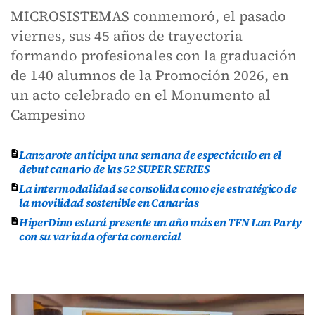
MICROSISTEMAS conmemoró, el pasado
viernes, sus 45 años de trayectoria
formando profesionales con la graduación
de 140 alumnos de la Promoción 2026, en
un acto celebrado en el Monumento al
Campesino
Lanzarote anticipa una semana de espectáculo en el
debut canario de las 52 SUPER SERIES
La intermodalidad se consolida como eje estratégico de
la movilidad sostenible en Canarias
HiperDino estará presente un año más en TFN Lan Party
con su variada oferta comercial