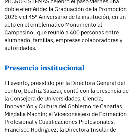
MICROSISTEMAS celebró el paso viernes una
doble efeméride: la Graduación de la Promoción
2026 y el 45º Aniversario de la institución, en un
acto en el emblemático Monumento al
Campesino, que reunió a 400 personas entre
alumnado, familias, empresas colaboradoras y
autoridades.
Presencia institucional
El evento, presidido por la Directora General del
centro, Beatriz Salazar, contó con la presencia de
la Consejera de Universidades, Ciencia,
Innovación y Cultura del Gobierno de Canarias,
Migdalia Machín; el Viceconsejero de Formación
Profesional y Cualificaciones Profesionales,
Francisco Rodríguez; la Directora Insular de