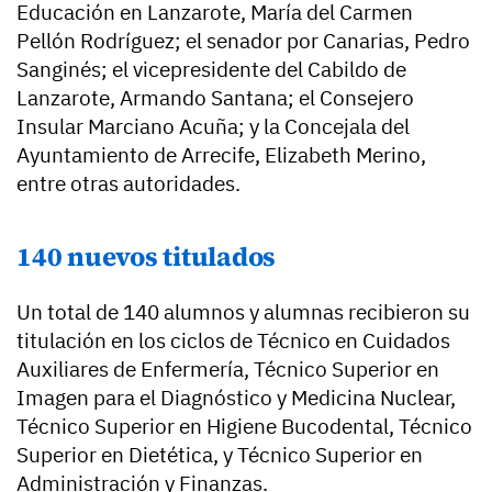
Educación en Lanzarote, María del Carmen
Pellón Rodríguez; el senador por Canarias, Pedro
Sanginés; el vicepresidente del Cabildo de
Lanzarote, Armando Santana; el Consejero
Insular Marciano Acuña; y la Concejala del
Ayuntamiento de Arrecife, Elizabeth Merino,
entre otras autoridades.
140 nuevos titulados
Un total de 140 alumnos y alumnas recibieron su
titulación en los ciclos de Técnico en Cuidados
Auxiliares de Enfermería, Técnico Superior en
Imagen para el Diagnóstico y Medicina Nuclear,
Técnico Superior en Higiene Bucodental, Técnico
Superior en Dietética, y Técnico Superior en
Administración y Finanzas.