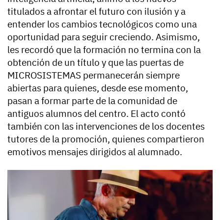
titulados a afrontar el futuro con ilusión y a
entender los cambios tecnológicos como una
oportunidad para seguir creciendo. Asimismo,
les recordó que la formación no termina con la
obtención de un título y que las puertas de
MICROSISTEMAS permanecerán siempre
abiertas para quienes, desde ese momento,
pasan a formar parte de la comunidad de
antiguos alumnos del centro. El acto contó
también con las intervenciones de los docentes
tutores de la promoción, quienes compartieron
emotivos mensajes dirigidos al alumnado.