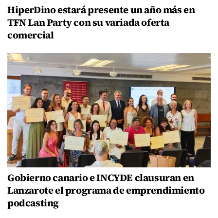
HiperDino estará presente un año más en
TFN Lan Party con su variada oferta
comercial
Gobierno canario e INCYDE clausuran en
Lanzarote el programa de emprendimiento
podcasting