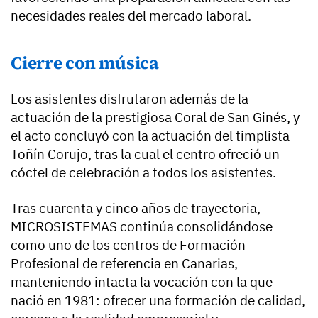
necesidades reales del mercado laboral.
Cierre con música
Los asistentes disfrutaron además de la
actuación de la prestigiosa Coral de San Ginés, y
el acto concluyó con la actuación del timplista
Toñín Corujo, tras la cual el centro ofreció un
cóctel de celebración a todos los asistentes.
Tras cuarenta y cinco años de trayectoria,
MICROSISTEMAS continúa consolidándose
como uno de los centros de Formación
Profesional de referencia en Canarias,
manteniendo intacta la vocación con la que
nació en 1981: ofrecer una formación de calidad,