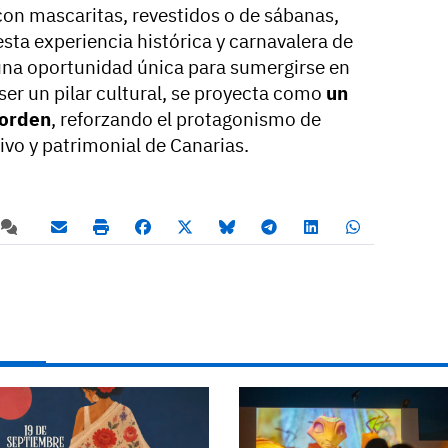
 con mascaritas, revestidos o de sábanas,
esta experiencia histórica y carnavalera de
 una oportunidad única para sumergirse en
ser un pilar cultural, se proyecta como
un
 orden
, reforzando el protagonismo de
ivo y patrimonial de Canarias.