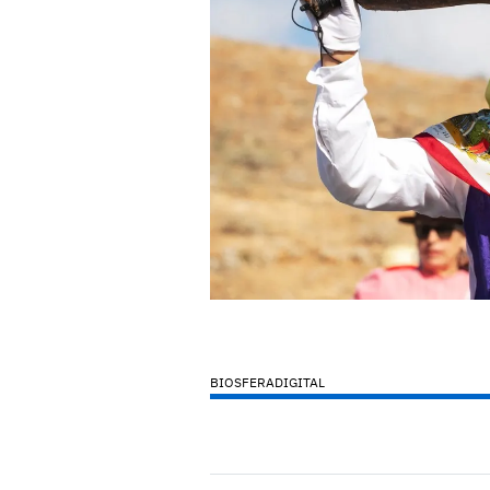
BIOSFERADIGITAL