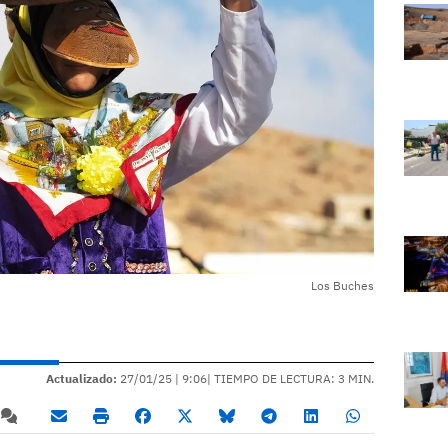
Los Buches
Actualizado:
27/01/25 |
9:06
| TIEMPO DE LECTURA: 3 MIN.