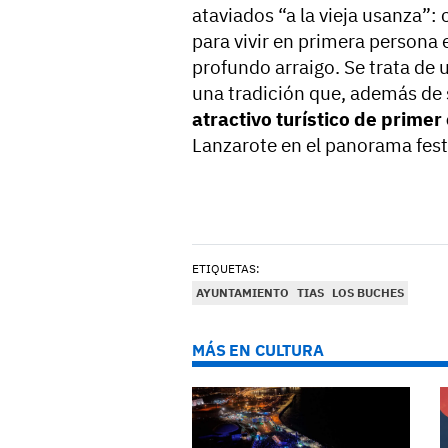
ataviados “a la vieja usanza”:
para vivir en primera persona 
profundo arraigo. Se trata de
una tradición que, además de 
atractivo turístico de primer
Lanzarote en el panorama fest
ETIQUETAS:
AYUNTAMIENTO
TIAS
LOS BUCHES
MÁS EN CULTURA